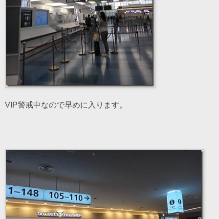
VIP警戒中なので早めに入ります。