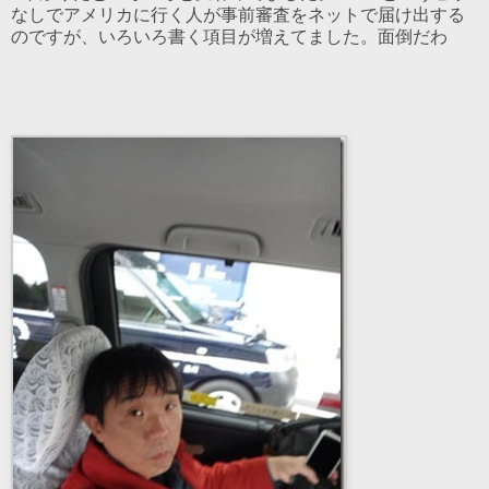
なしでアメリカに行く人が事前審査をネットで届け出する
のですが、いろいろ書く項目が増えてました。面倒だわ