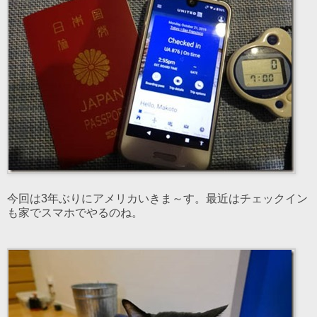
今回は3年ぶりにアメリカいきま～す。最近はチェックイン
も家でスマホでやるのね。