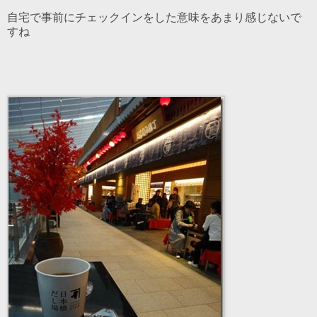
自宅で事前にチェックインをした意味をあまり感じないで
すね