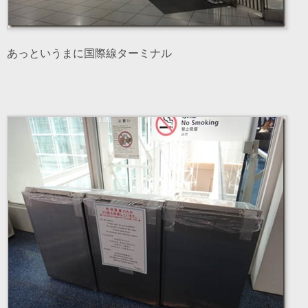
あっというまに国際線ターミナル