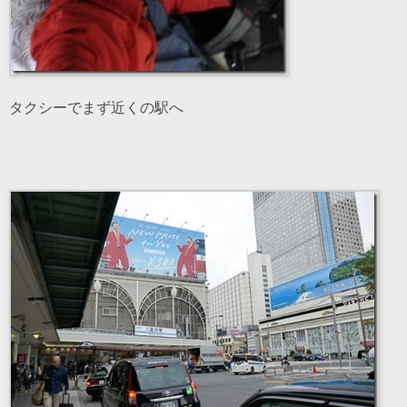
タクシーでまず近くの駅へ