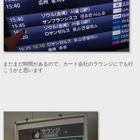
まだまだ時間があるので、カード会社のラウンジにでも行
こうかと思います