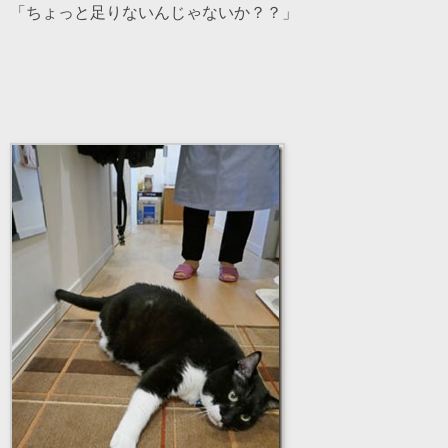
「ちょっと足りないんじゃないか？？」