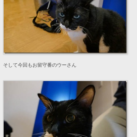
そして今回もお留守番のウーさん