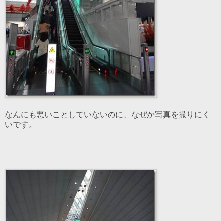
なんにも悪いことしていないのに、なぜか写真を撮りにく
いです。