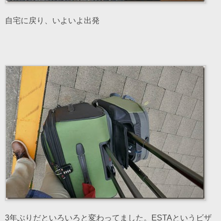
自宅に戻り、いよいよ出発
3年ぶりだといろいろと変わってました。ESTAというビザ