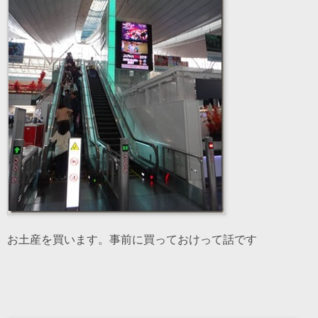
お土産を買います。事前に買っておけって話です