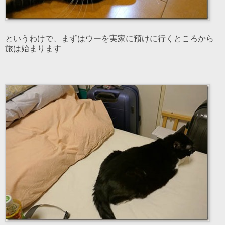
というわけで、まずはウーを実家に預けに行くところから
旅は始まります