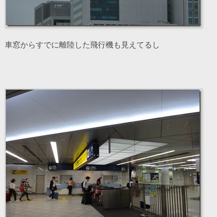
車窓からすでに離陸した飛行機も見えてるし