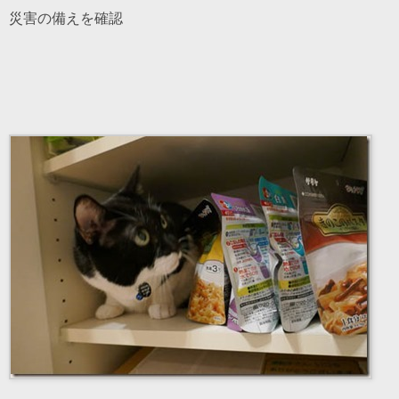
災害の備えを確認