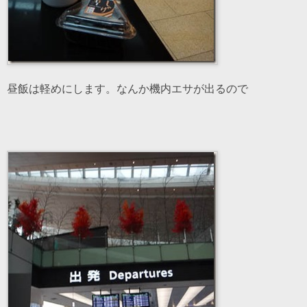
昼飯は軽めにします。なんか機内エサが出るので