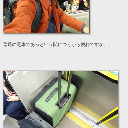
普通の電車であっという間につくから便利ですが、、、