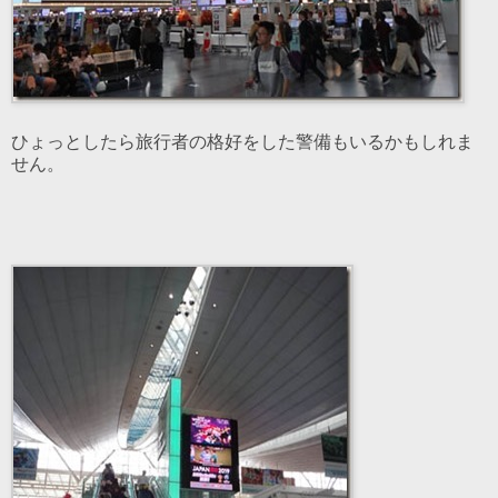
ひょっとしたら旅行者の格好をした警備もいるかもしれま
せん。