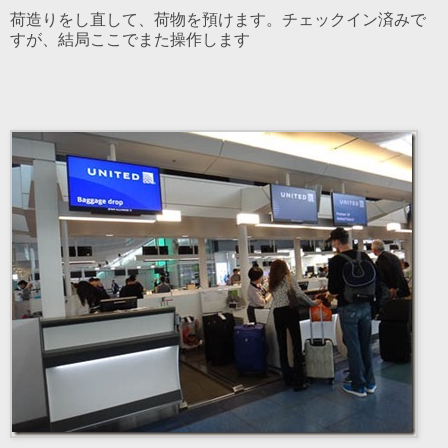
荷造りをし直して、荷物を預けます。チェックイン済みで
すが、結局ここでまた操作します