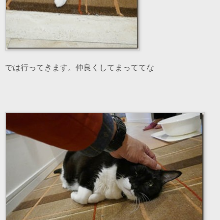
では行ってきます。仲良くしてまっててな