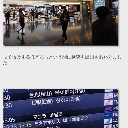
拍子抜けするほどあっという間に検査も出国もおわりまし
た