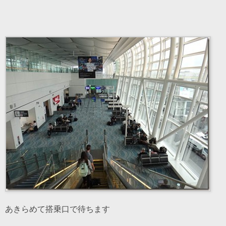
あきらめて搭乗口で待ちます