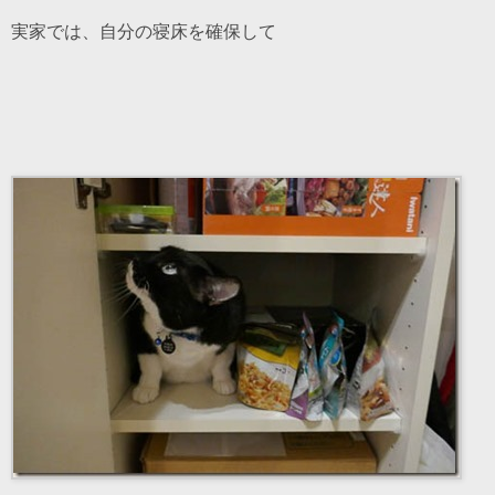
実家では、自分の寝床を確保して