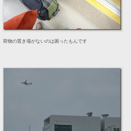
荷物の置き場がないのは困ったもんです