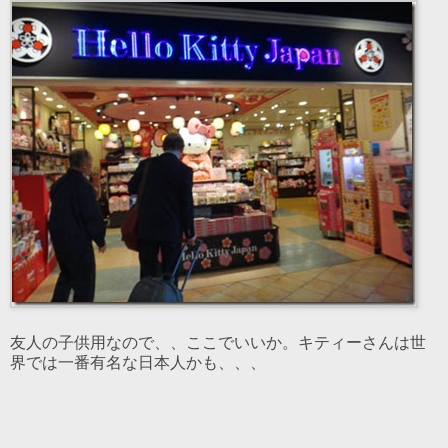
友人の子供用なので、、ここでいいか。キティーさんは世
界では一番有名な日本人かも、、、