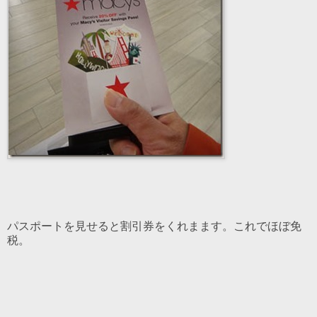
パスポートを見せると割引券をくれまます。これでほぼ免
税。