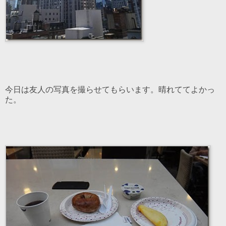
今日は友人の写真を撮らせてもらいます。晴れててよかっ
た。