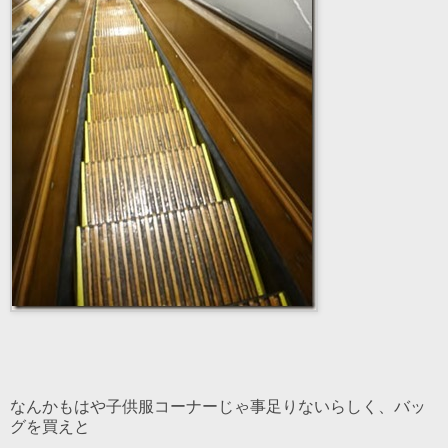
なんかもはや子供服コーナーじゃ事足りないらしく、バッ
グを買えと