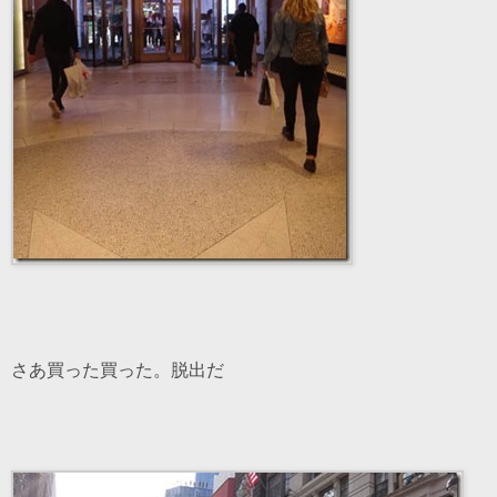
さあ買った買った。脱出だ