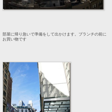
部屋に帰り急いで準備をして出かけます。ブランチの前に
お買い物です