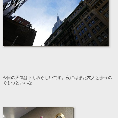
今日の天気は下り坂らしいです。夜にはまた友人と会うの
でもつといいな