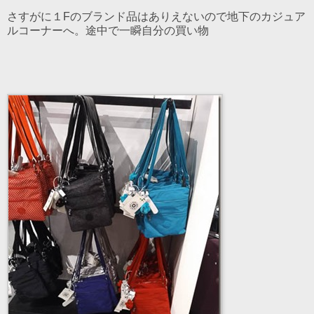
さすがに１Fのブランド品はありえないので地下のカジュア
ルコーナーへ。途中で一瞬自分の買い物