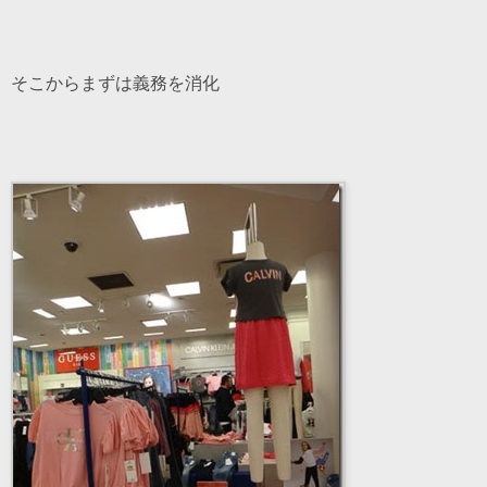
そこからまずは義務を消化