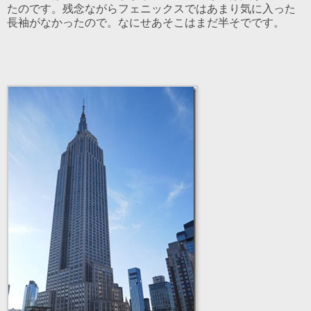
たのです。残念ながらフェニックスではあまり気に入った
長袖がなかったので。なにせあそこはまだ半そでです。