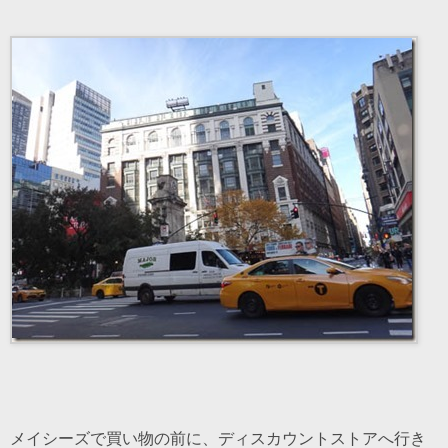
メイシーズで買い物の前に、ディスカウントストアへ行き