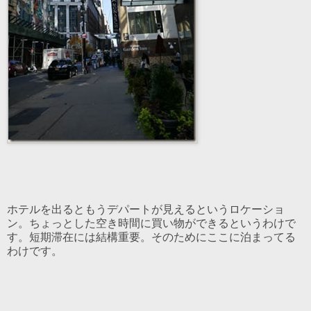
ホテルを出るともうデパートが見えるというロケーショ
ン。ちょっとした空き時間に買い物ができるというわけで
す。短期滞在には結構重要。そのためにここに泊まってる
わけです。