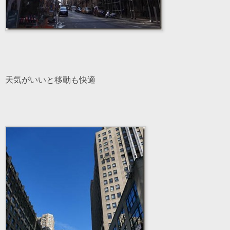
天気がいいと移動も快適