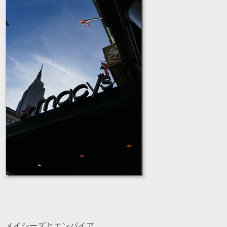
メイシーズとエンパイア