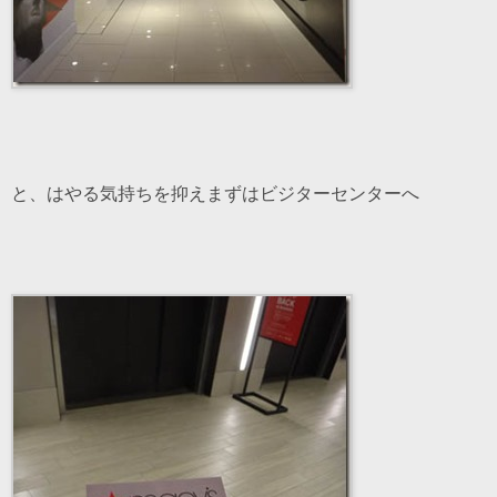
と、はやる気持ちを抑えまずはビジターセンターへ