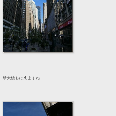
摩天楼もはえますね