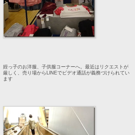
姪っ子のお洋服、子供服コーナーへ。最近はリクエストが
厳しく、売り場からLINEでビデオ通話が義務づけられてい
ます