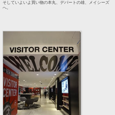
そしていよいよ買い物の本丸、デパートの雄、メイシーズ
へ。