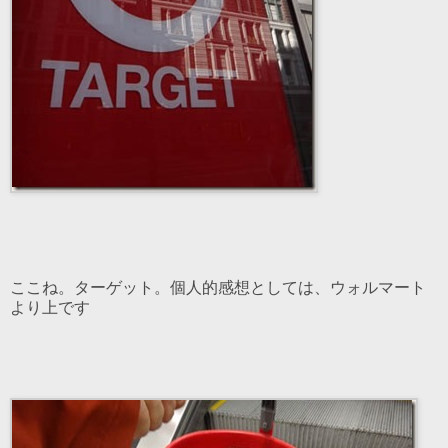
ここね。ターゲット。個人的感想としては、ウォルマート
より上です