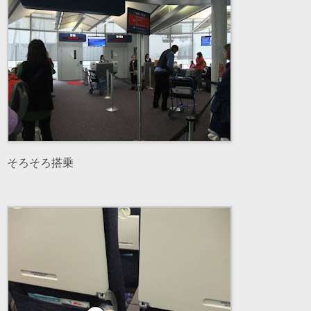
そろそろ搭乗