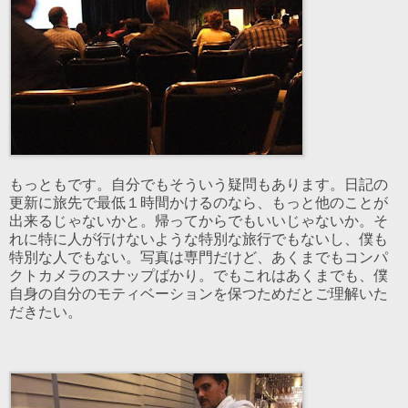
もっともです。自分でもそういう疑問もあります。日記の
更新に旅先で最低１時間かけるのなら、もっと他のことが
出来るじゃないかと。帰ってからでもいいじゃないか。そ
れに特に人が行けないような特別な旅行でもないし、僕も
特別な人でもない。写真は専門だけど、あくまでもコンパ
クトカメラのスナップばかり。でもこれはあくまでも、僕
自身の自分のモティベーションを保つためだとご理解いた
だきたい。