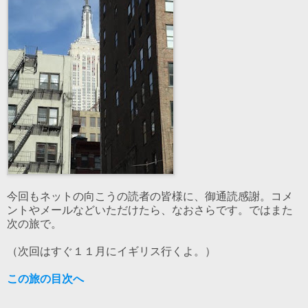
今回もネットの向こうの読者の皆様に、御通読感謝。コメ
ントやメールなどいただけたら、なおさらです。ではまた
次の旅で。
（次回はすぐ１１月にイギリス行くよ。）
この旅の目次へ