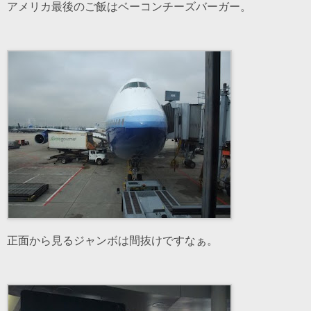
アメリカ最後のご飯はベーコンチーズバーガー。
正面から見るジャンボは間抜けですなぁ。