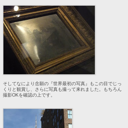
そしてなにより念願の『世界最初の写真』もこの目でじっ
くりと観賞し、さらに写真も撮って来れました。もちろん
撮影OKを確認の上です。