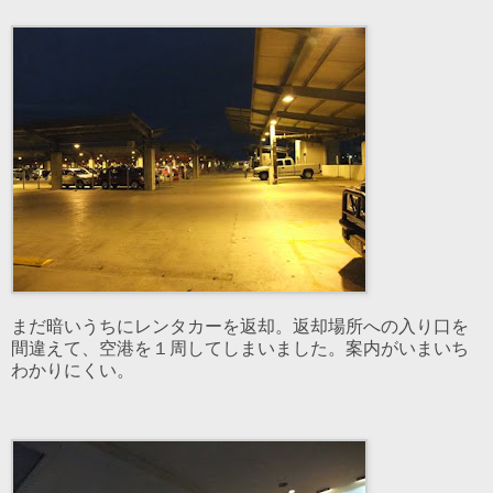
まだ暗いうちにレンタカーを返却。返却場所への入り口を
間違えて、空港を１周してしまいました。案内がいまいち
わかりにくい。