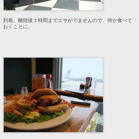
到着。離陸後１時間までエサがでませんので、何か食べて
おくことに。