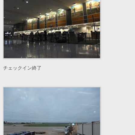
チェックイン終了