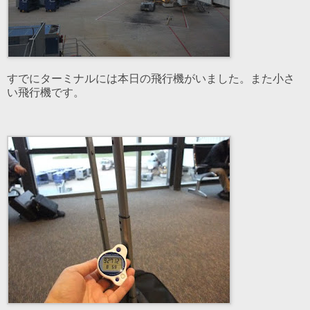
すでにターミナルには本日の飛行機がいました。また小さ
い飛行機です。