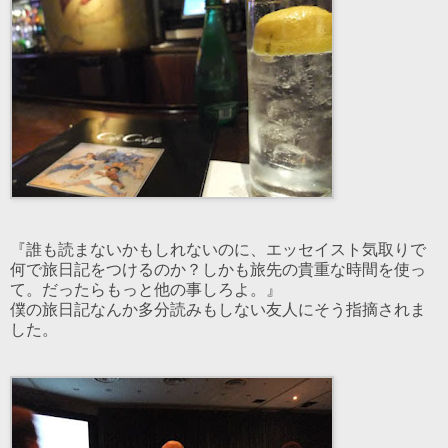
『誰も読まないかもしれないのに、エッセイスト気取りで
何で旅日記をつけるのか？しかも旅先の貴重な時間を使っ
て。だったらもっと他の事しろよ。』
僕の旅日記なんか多分読みもしない友人にそう指摘されま
した。