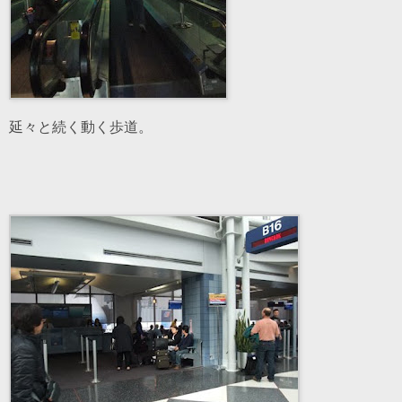
延々と続く動く歩道。