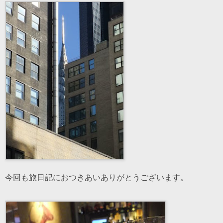
今回も旅日記におつきあいありがとうございます。