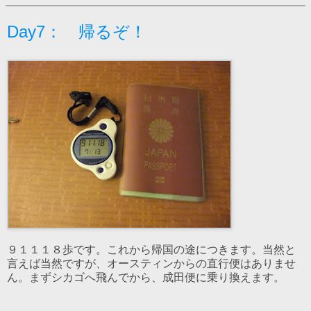
Day7： 帰るぞ！
９１１１８歩です。これから帰国の途につきます。当然と
言えば当然ですが、オースティンからの直行便はありませ
ん。まずシカゴへ飛んでから、成田便に乗り換えます。