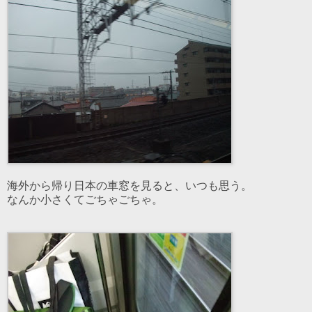
海外から帰り日本の車窓を見ると、いつも思う。
なんか小さくてごちゃごちゃ。