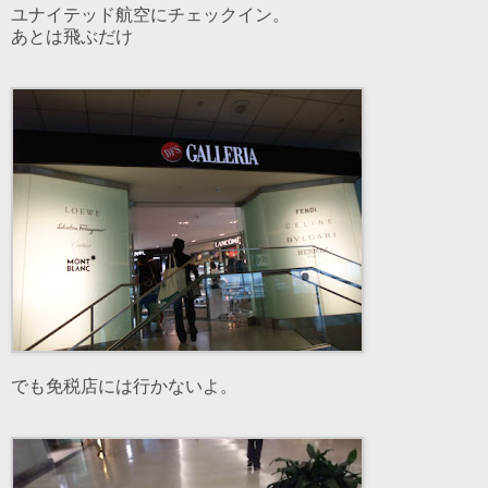
ユナイテッド航空にチェックイン。
あとは飛ぶだけ
でも免税店には行かないよ。