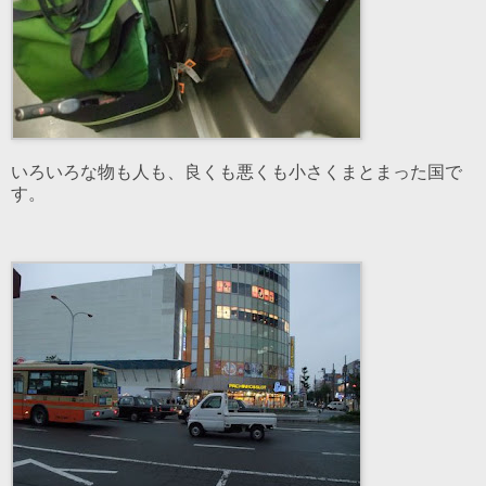
いろいろな物も人も、良くも悪くも小さくまとまった国で
す。