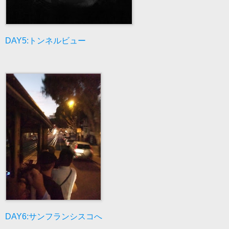
DAY5:トンネルビュー
DAY6:サンフランシスコへ