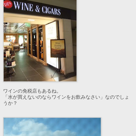
ワインの免税店もあるね。
「水が買えないのならワインをお飲みなさい」なのでしょ
うか？