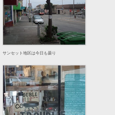
サンセット地区は今日も曇り