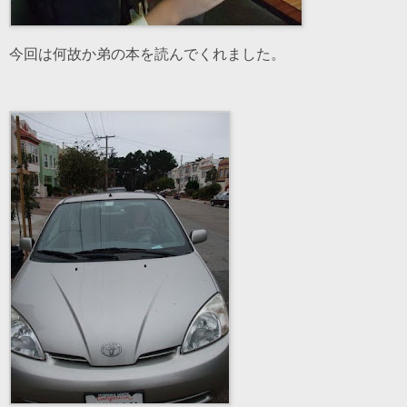
今回は何故か弟の本を読んでくれました。