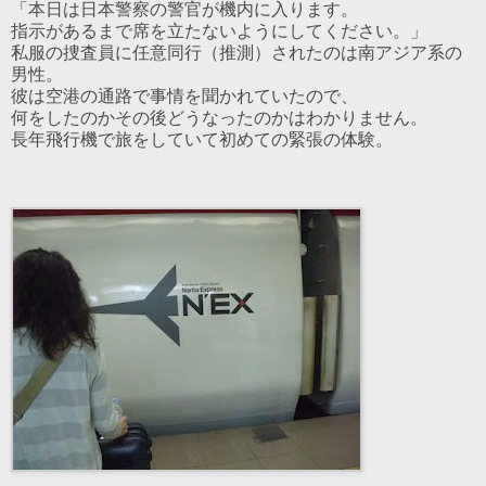
「本日は日本警察の警官が機内に入ります。
指示があるまで席を立たないようにしてください。」
私服の捜査員に任意同行（推測）されたのは南アジア系の
男性。
彼は空港の通路で事情を聞かれていたので、
何をしたのかその後どうなったのかはわかりません。
長年飛行機で旅をしていて初めての緊張の体験。