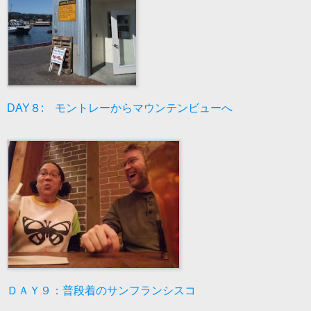
DAY８: モントレーからマウンテンビューへ
ＤＡＹ９：普段着のサンフランシスコ