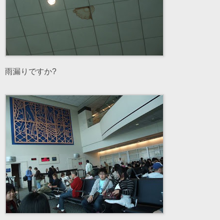
雨漏りですか?