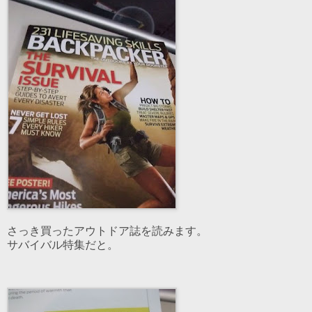
さっき買ったアウトドア誌を読みます。
サバイバル特集だと。