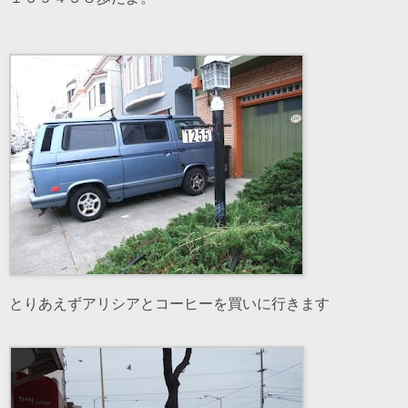
とりあえずアリシアとコーヒーを買いに行きます