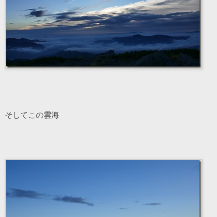
そしてこの雲海