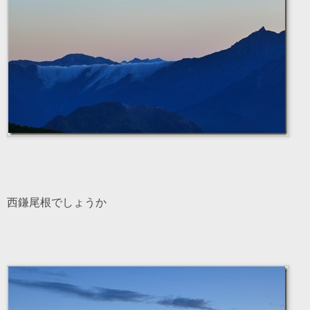
西鎌尾根でしょうか