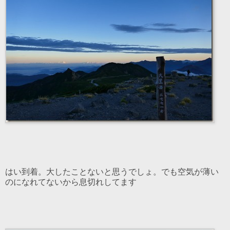
はい到着。大したことないと思うでしょ。でも空気が薄い
のになれてないから息切れしてます