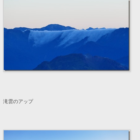
滝雲のアップ