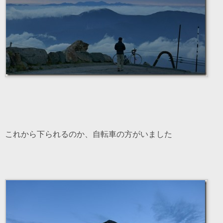
これから下られるのか、自転車の方がいました