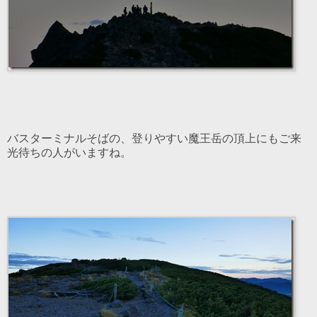
バスターミナルそばの、登りやすい魔王岳の頂上にもご来
光待ちの人がいますね。