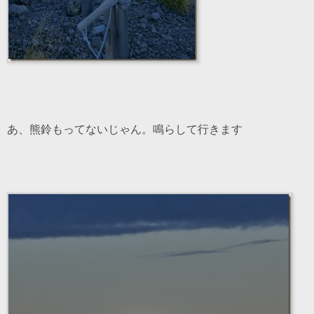
あ、熊鈴もってないじゃん。鳴らして行きます