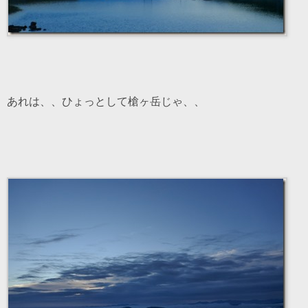
あれは、、ひょっとして槍ヶ岳じゃ、、