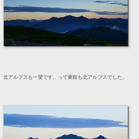
北アルプスも一望です。って乗鞍も北アルプスでした。