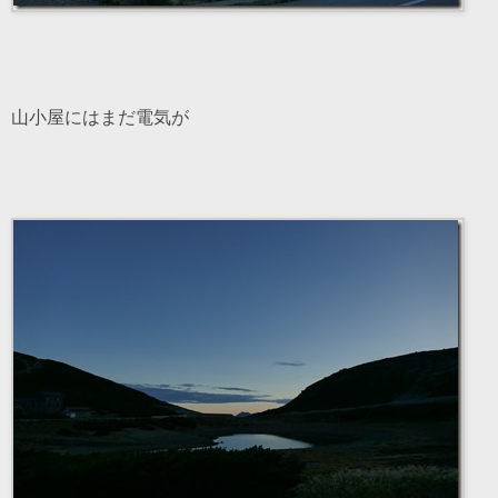
山小屋にはまだ電気が