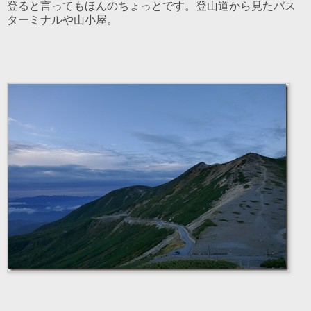
登ると言ってもほんのちょっとです。登山道から見たバス
ターミナルや山小屋。