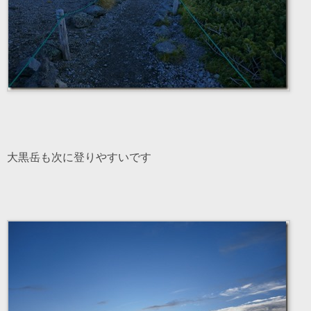
大黒岳も次に登りやすいです