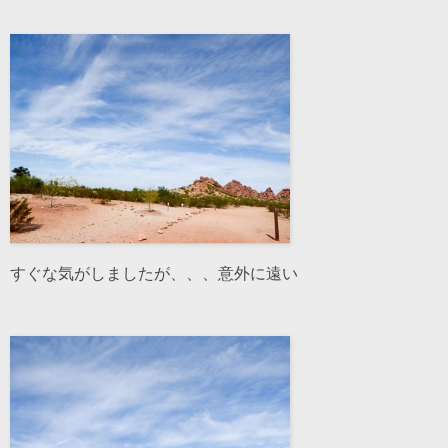
すぐな気がしましたが、、、意外に遠い