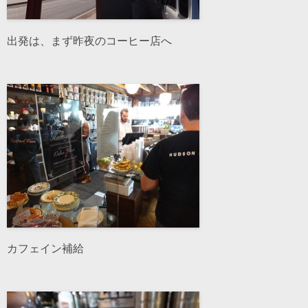
出発は、まず昨夜のコーヒー店へ
カフェイン補給