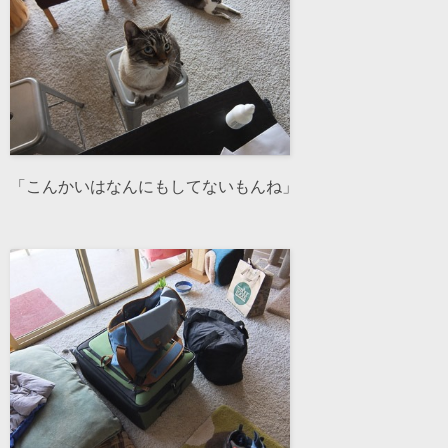
「こんかいはなんにもしてないもんね」