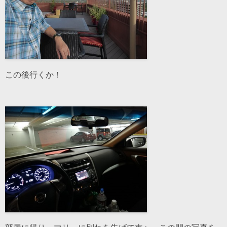
この後行くか！