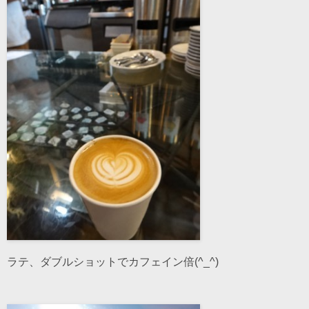
ラテ、ダブルショットでカフェイン倍(^_^)