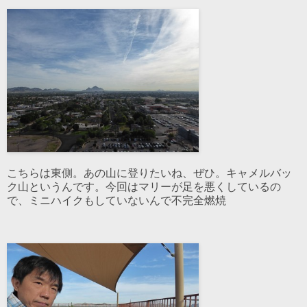
こちらは東側。あの山に登りたいね、ぜひ。キャメルバッ
ク山というんです。今回はマリーが足を悪くしているの
で、ミニハイクもしていないんで不完全燃焼