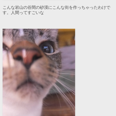
こんな岩山の谷間の砂漠にこんな街を作っちゃったわけで
す。人間ってすごいな