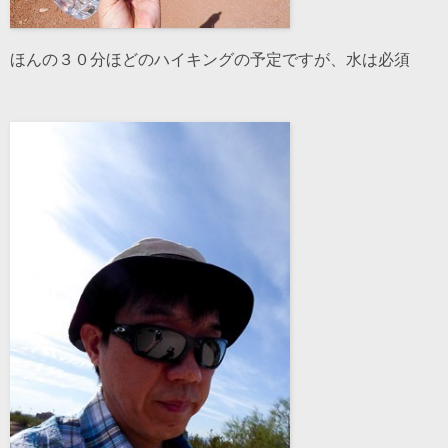
ほんの３０分ほどのハイキングの予定ですが、水は必須