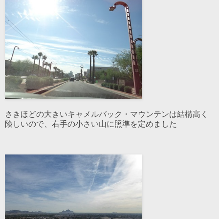
さきほどの大きいキャメルバック・マウンテンは結構高く
険しいので、右手の小さい山に照準を定めました