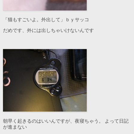
「猫もすごいよ。外出して」ｂｙサッコ
だめです、外には出しちゃいけないんです
朝早く起きるのはいいんですが、夜寝ちゃう。 よって日記
が進まない