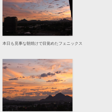
本日も見事な朝焼けで目覚めたフェニックス