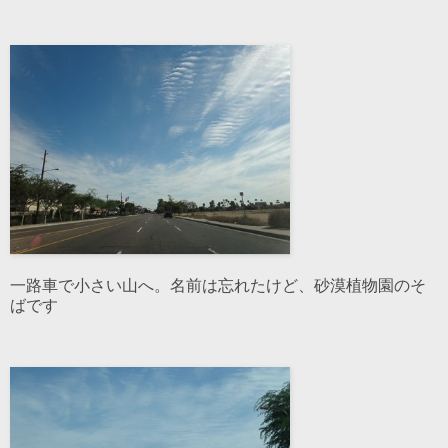
一路車で小さい山へ。名前は忘れたけど、砂漠植物園のそ
ばです