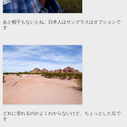
あと帽子もないとね。日本人はサングラスはオプションで
す
どれに登れるのかよくわからないけど、ちょっとした丘で
す