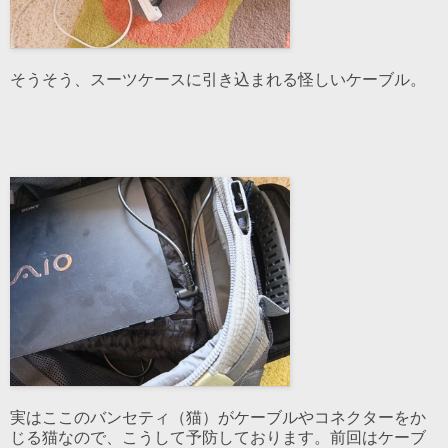
そうそう、スーツケースに引き込まれる怪しいケーブル。
実はここのバンセティ（猫）がケーブルやコネクターをか
じる猫なので、こうして予防しております。前回はケーブ