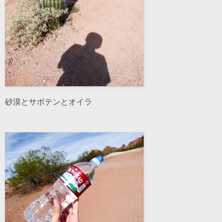
砂漠とサボテンとオイラ