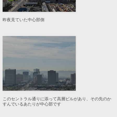
昨夜見ていた中心部側
このセントラル通りに添って高層ビルがあり、その先のか
すんでいるあたりが中心部です