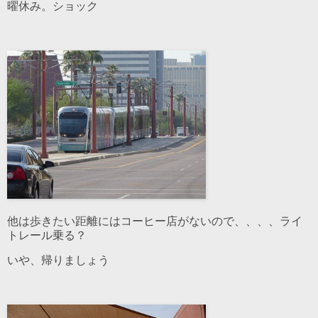
曜休み。ショック
他は歩きたい距離にはコーヒー店がないので、、、、ライ
トレール乗る？
いや、帰りましょう