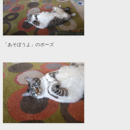
「あそぼうよ」のポーズ