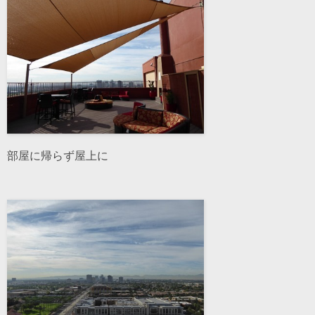
部屋に帰らず屋上に