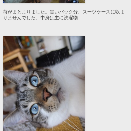
荷がまとまりました。黒いバック分、スーツケースに収ま
りませんでした。中身は主に洗濯物