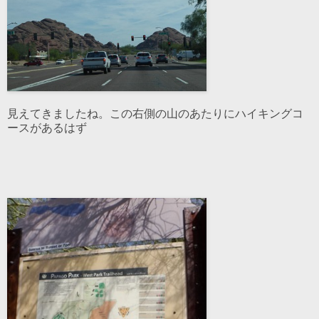
見えてきましたね。この右側の山のあたりにハイキングコ
ースがあるはず