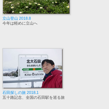
立山登山 2018.8
今年は軽めに立山へ
石田探しの旅 2018.1
五十路記念、全国の石田駅を巡る旅