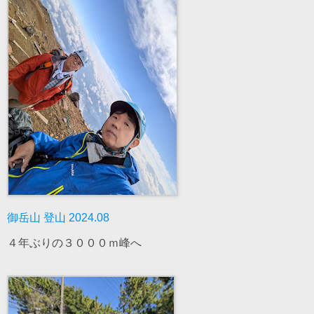
御岳山 登山 2024.08
４年ぶりの３０００ｍ峰へ