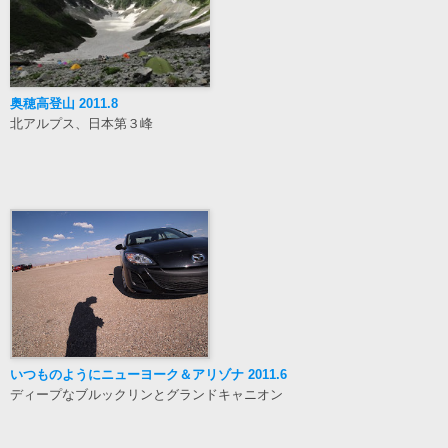
奥穂高登山 2011.8
北アルプス、日本第３峰
いつものようにニューヨーク＆アリゾナ 2011.6
ディープなブルックリンとグランドキャニオン