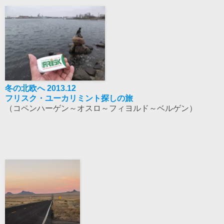
冬の北欧へ 2013.12
フリスク・ユーカリミント探しの旅
（コペンハーゲン～オスロ～フィヨルド～ベルゲン）