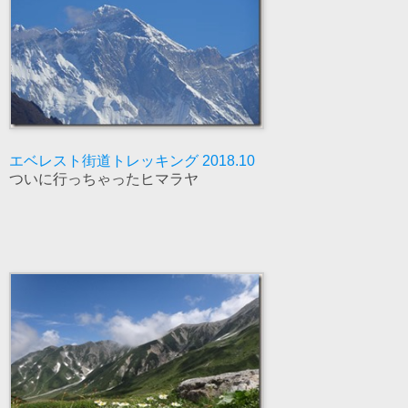
エベレスト街道トレッキング 2018.10
ついに行っちゃったヒマラヤ