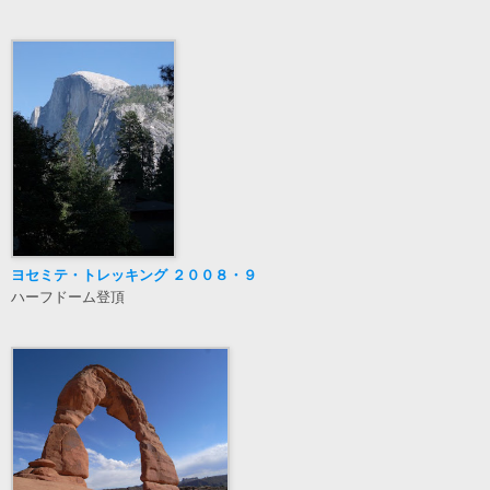
ヨセミテ・トレッキング ２００８・９
ハーフドーム登頂