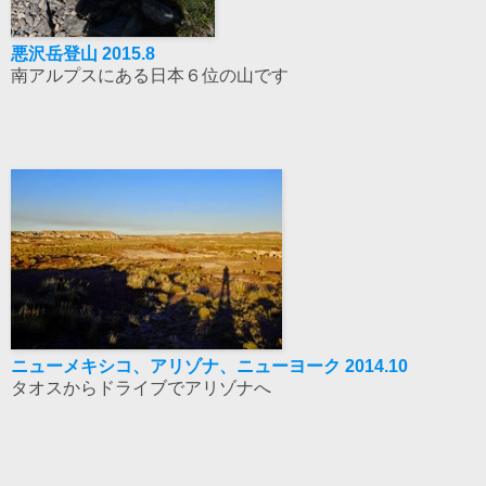
悪沢岳登山 2015.8
南アルプスにある日本６位の山です
ニューメキシコ、アリゾナ、ニューヨーク 2014.10
タオスからドライブでアリゾナへ