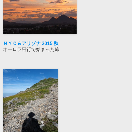
ＮＹＣ＆アリゾナ 2015 秋
オーロラ飛行で始まった旅