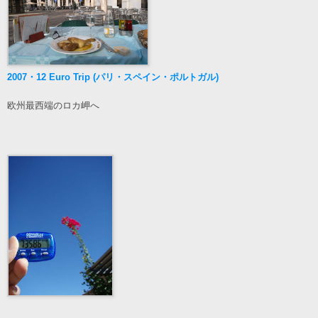
2007・12 Euro Trip (パリ・スペイン・ポルトガル)
欧州最西端のロカ岬へ