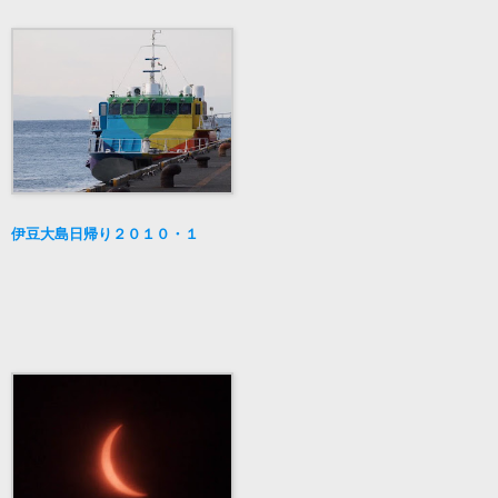
伊豆大島日帰り２０１０・１