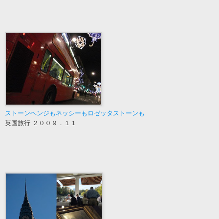
ストーンヘンジもネッシーもロゼッタストーンも
英国旅行 ２００９．１１