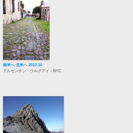
南米へ 北米へ 2012.10
アルゼンチン・ウルグアイ・NYC