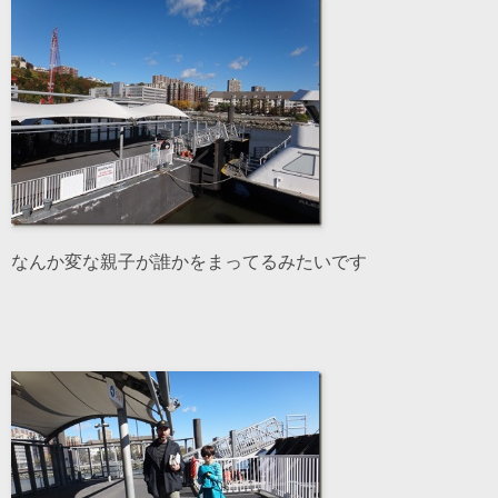
なんか変な親子が誰かをまってるみたいです