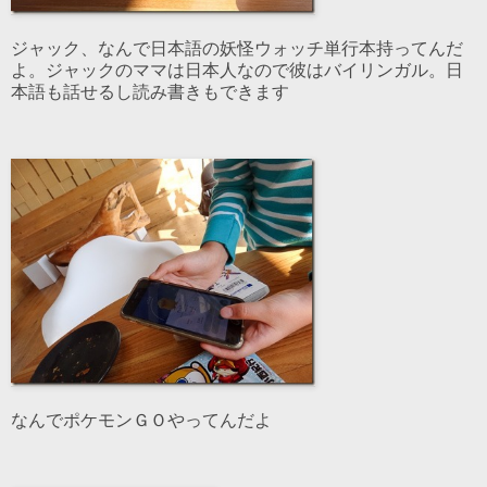
ジャック、なんで日本語の妖怪ウォッチ単行本持ってんだ
よ。ジャックのママは日本人なので彼はバイリンガル。日
本語も話せるし読み書きもできます
なんでポケモンＧＯやってんだよ