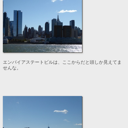
エンパイアステートビルは、ここからだと頭しか見えてま
せんな。