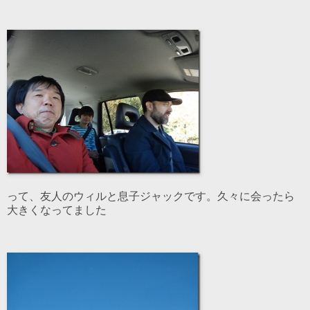
って、友人のウィルと息子ジャックです。久々に会ったら
大きくなってました