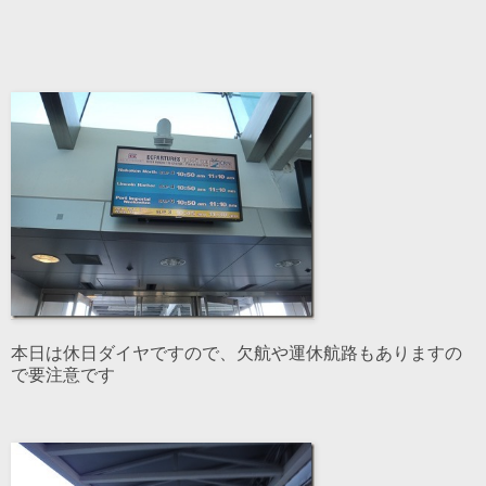
本日は休日ダイヤですので、欠航や運休航路もありますの
で要注意です