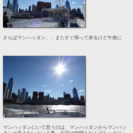
さらばマンハッタン、、またすぐ帰って来るけど午後に
マンハッタンにいて思うのは、マンハッタンからマンハッ