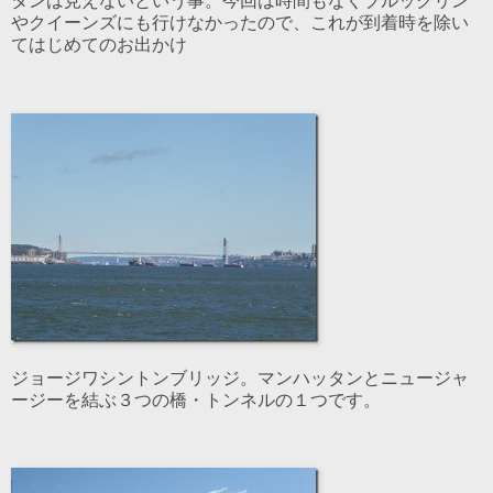
タンは見えないという事。今回は時間もなくブルックリン
やクイーンズにも行けなかったので、これが到着時を除い
てはじめてのお出かけ
ジョージワシントンブリッジ。マンハッタンとニュージャ
ージーを結ぶ３つの橋・トンネルの１つです。