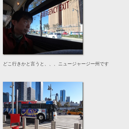
どこ行きかと言うと、、、ニュージャージー州です