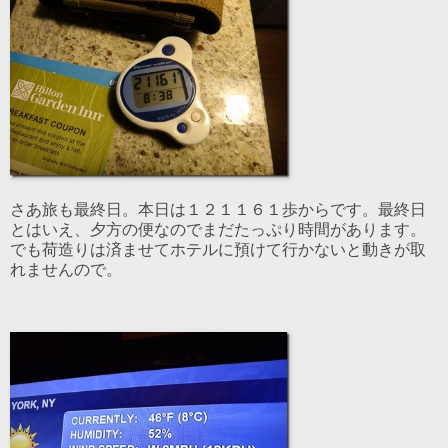
さあ旅も最終日。本日は１２１１６１歩からです。最終日
とはいえ、夕方の便なのでまだたっぷり時間があります。
でも荷造りは済ませてホテルに預けて行かないと動きが取
れませんので。