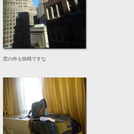
窓の外も快晴ですな