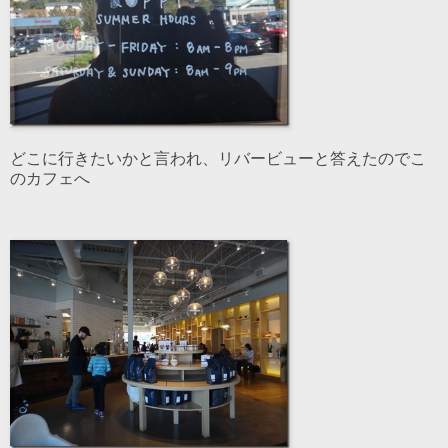
どこに行きたいかと言われ、リバービューと答えたのでこ
のカフェへ