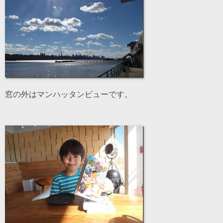
窓の外はマンハッタンビューです。