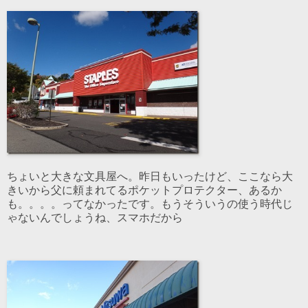
ちょいと大きな文具屋へ。昨日もいったけど、ここなら大
きいから父に頼まれてるポケットプロテクター、あるか
も。。。。ってなかったです。もうそういうの使う時代じ
ゃないんでしょうね、スマホだから