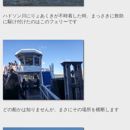
ハドソン川にりょあくきが不時着した時、まっさきに救助
に駆け付けたのはこのフェリーです
どの船かは知りませんが、まさにその場所を横断します