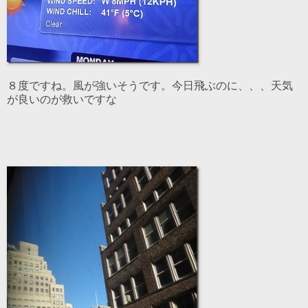
８度ですね。風が強いそうです。今日飛ぶのに、、、天気
が良いのが救いですな