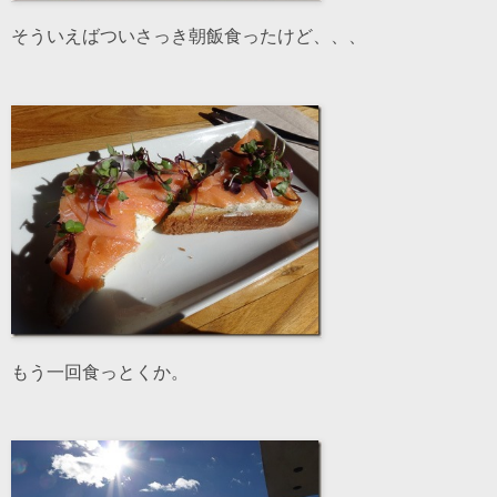
そういえばついさっき朝飯食ったけど、、、
もう一回食っとくか。