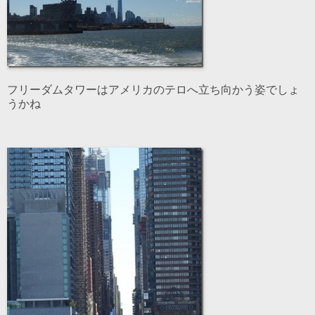
フリーダムタワーはアメリカのテロへ立ち向かう姿でしょ
うかね