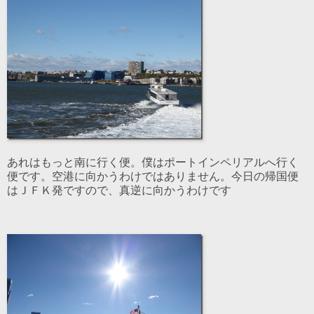
あれはもっと南に行く便。僕はポートインペリアルへ行く
便です。空港に向かうわけではありません。今日の帰国便
はＪＦＫ発ですので、真逆に向かうわけです