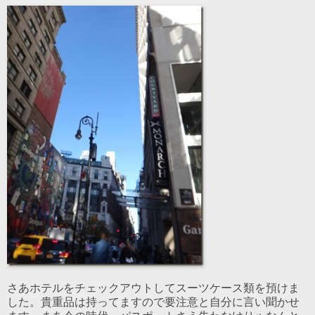
さあホテルをチェックアウトしてスーツケース類を預けま
した。貴重品は持ってますので要注意と自分に言い聞かせ