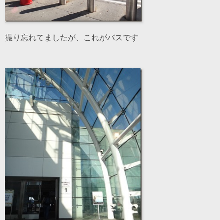
撮り忘れてましたが、これがバスです