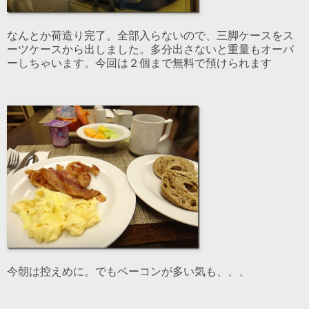
なんとか荷造り完了。全部入らないので、三脚ケースをス
ーツケースから出しました。多分出さないと重量もオーバ
ーしちゃいます。今回は２個まで無料で預けられます
今朝は控えめに。でもベーコンが多い気も、、、