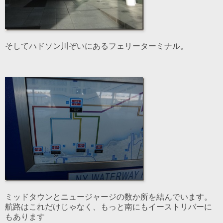
そしてハドソン川ぞいにあるフェリーターミナル。
ミッドタウンとニュージャージの数か所を結んでいます。
航路はこれだけじゃなく、もっと南にもイーストリバーに
もあります