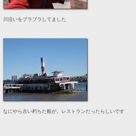
川沿いをプラプラしてました
なにやら古い朽ちた船が。レストランだったらしいです