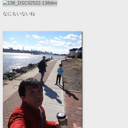
なにもいないね