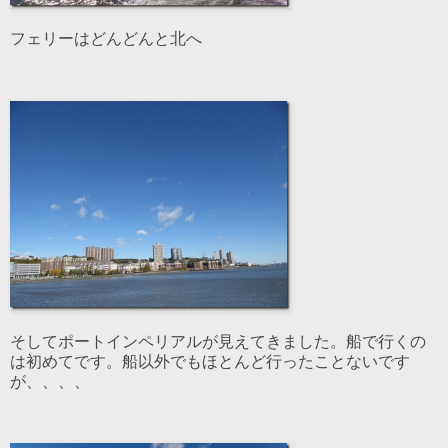
フェリーはどんどんと北へ
そしてポートインペリアルが見えてきました。船で行くの
は初めてです。船以外でもほとんど行ったことないです
が、、、、