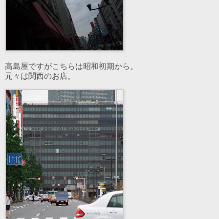
高島屋ですがこちらは昭和初期から。
元々は関西のお店。