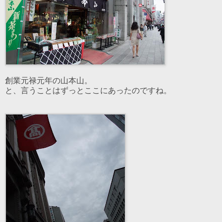
創業元禄元年の山本山。
と、言うことはずっとここにあったのですね。