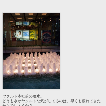
ヤクルト本社前の噴水。
どうも水がヤクルトな気がしてるのは、早くも疲れてきた
からでしょうか？