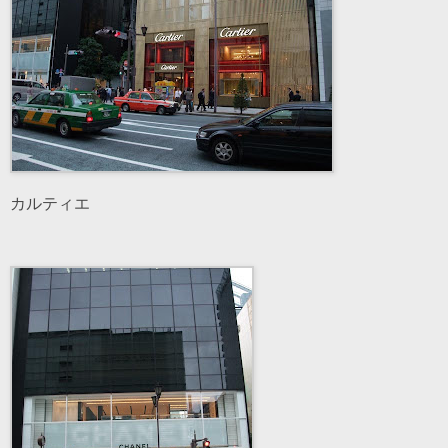
カルティエ