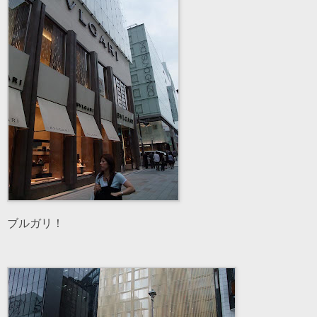
ブルガリ！