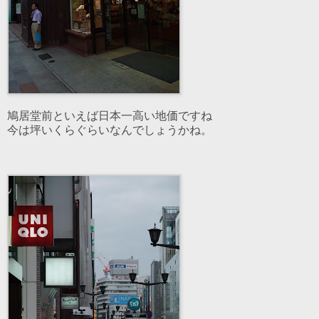
鳩居堂前といえば日本一高い地価ですね
今は坪いくらぐらいなんでしょうかね。