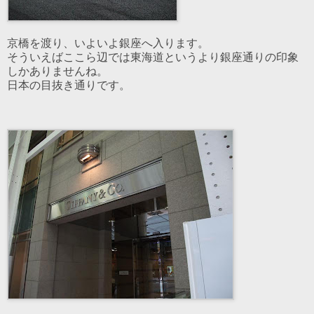
京橋を渡り、いよいよ銀座へ入ります。
そういえばここら辺では東海道というより銀座通りの印象
しかありませんね。
日本の目抜き通りです。