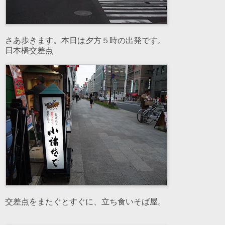
さあ歩きます。本日は夕方５時の出発です。
日本橋交差点
交差点をまたぐとすぐに、立ち食いそば屋。