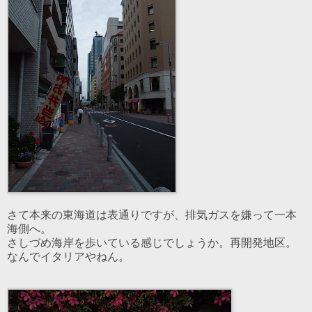
さて本来の東海道は表通りですが、排気ガスを嫌って一本
海側へ。
さしづめ海岸を歩いている感じでしょうか。再開発地区。
なんでイタリアやねん。