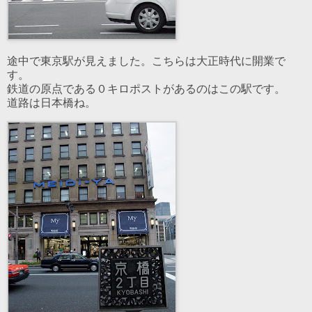
途中で東京駅が見えました。こちらは大正時代に開業で
す。
鉄道の原点である０キロポストがあるのはこの駅です。
道路は日本橋ね。