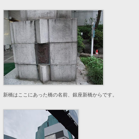
新橋はここにあった橋の名前、銀座新橋からです。