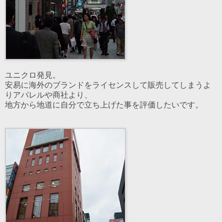
ユニクロ発見。
安易に海外のブランドをライセンスして販売してしまうよ
りアパレルや商社より、
地方から地道に自分で立ち上げた事を評価したいです。