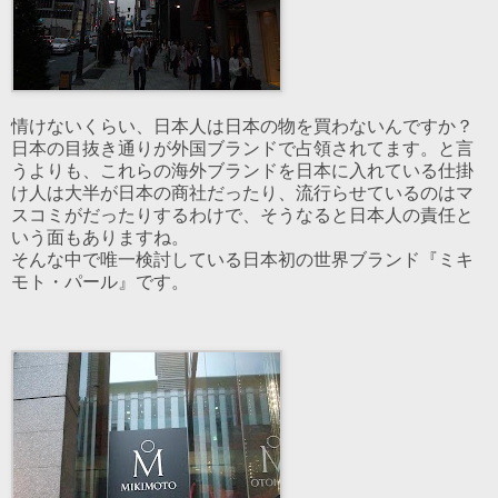
情けないくらい、日本人は日本の物を買わないんですか？
日本の目抜き通りが外国ブランドで占領されてます。と言
うよりも、これらの海外ブランドを日本に入れている仕掛
け人は大半が日本の商社だったり、流行らせているのはマ
スコミがだったりするわけで、そうなると日本人の責任と
いう面もありますね。
そんな中で唯一検討している日本初の世界ブランド『ミキ
モト・パール』です。