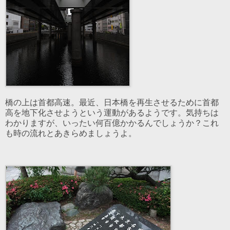
橋の上は首都高速。最近、日本橋を再生させるために首都
高を地下化させようという運動があるようです。気持ちは
わかりますが、いったい何百億かかるんでしょうか？これ
も時の流れとあきらめましょうよ。