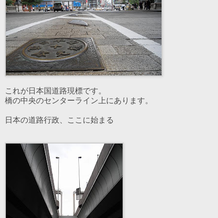
これが日本国道路現標です。
橋の中央のセンターライン上にあります。
日本の道路行政、ここに始まる