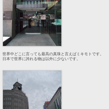
世界中どこに言っても最高の真珠と言えばミキモトです。
日本で世界に誇れる物は以外に少ないです。