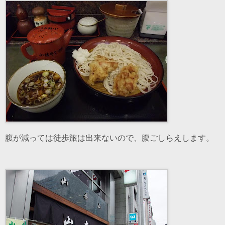
腹が減っては徒歩旅は出来ないので、腹ごしらえします。