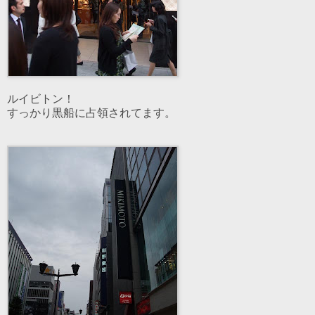
ルイビトン！
すっかり黒船に占領されてます。