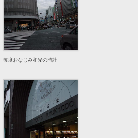
毎度おなじみ和光の時計