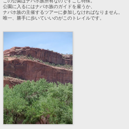
この公園はナバホ族所有なのですこし特殊。
公園に入るにはナバホ族のガイドを雇うか、
ナバホ族の主催するツアーに参加しなければなりません。
唯一、勝手に歩いていいのがこのトレイルです。