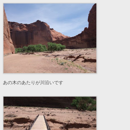
あの木のあたりが川沿いです