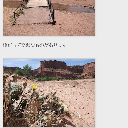
橋だって立派なものがあります