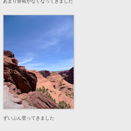
あまり余裕がなくなってきました
ずいぶん登ってきました