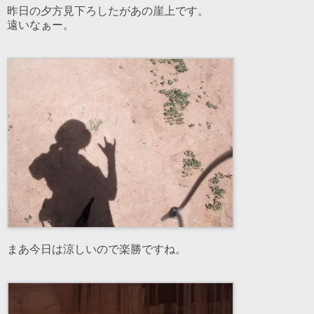
昨日の夕方見下ろしたがあの崖上です。
遠いなぁー。
まあ今日は涼しいので楽勝ですね。