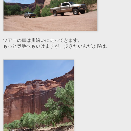
ツアーの車は川沿いに走ってきます。
もっと奥地へもいけますが、歩きたいんだよ僕は。