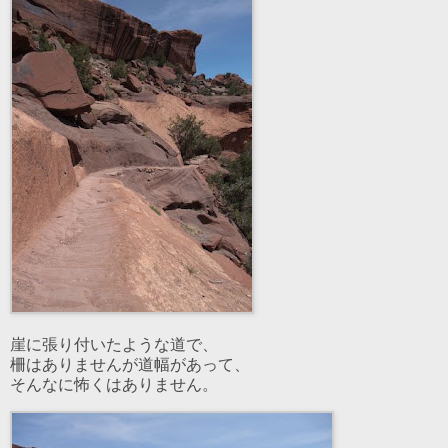
崖に張り付いたような道で、
柵はありませんが道幅があって、
そんなに怖くはありません。