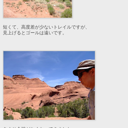
短くて、高度差が少ないトレイルですが、
見上げるとゴールは遠いです。