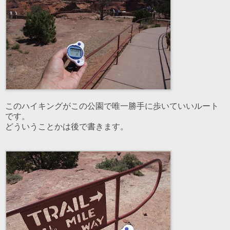
このハイキングがこの公園で唯一勝手に歩いていいルート
です。
どういうことかは後で書きます。