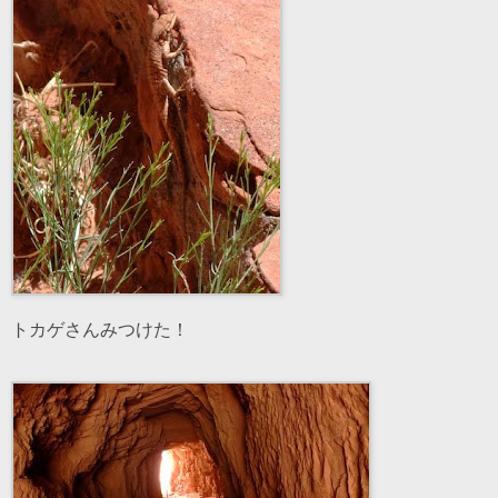
トカゲさんみつけた！