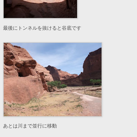
最後にトンネルを抜けると谷底です
あとは川まで並行に移動