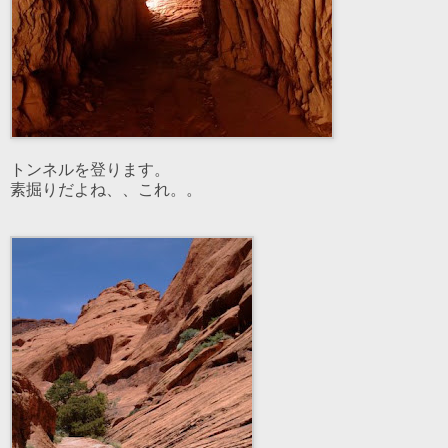
トンネルを登ります。
素掘りだよね、、これ。。