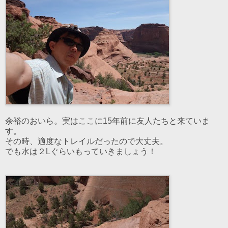
余裕のおいら。実はここに15年前に友人たちと来ていま
す。
その時、適度なトレイルだったので大丈夫。
でも水は２Lぐらいもっていきましょう！