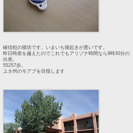
確信犯の寝坊です。いまいち寝起きが悪いです。
昨日時差を越えたのでこれでもアリゾナ時間なら9時30分の
出発。
55257歩。
ユタ州のモアブを目指します