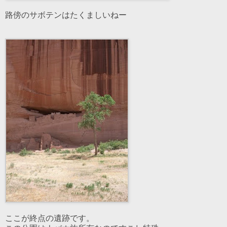
路傍のサボテンはたくましいねー
ここが終点の遺跡です。