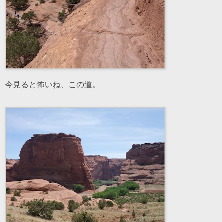
今見ると怖いね、この道。