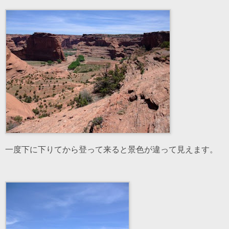
一度下に下りてから登って来ると景色が違って見えます。