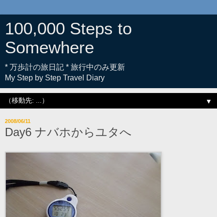
100,000 Steps to
Somewhere
* 万歩計の旅日記 * 旅行中のみ更新
My Step by Step Travel Diary
▼
2008/06/11
Day6 ナバホからユタへ