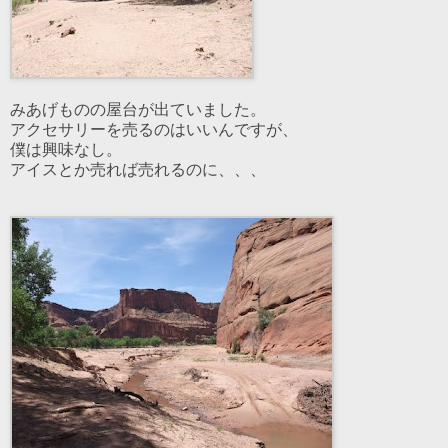
みあげものの屋台が出ていました。
アクセサリーを売るのはいいんですが、
僕は興味なし。
アイスとか売れば売れるのに、、、