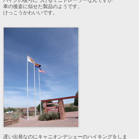
バイクの後ろにつけるミニトレーラーなんですが
車の後姿に似せた製品のようです。
けっこうかわいいです。
遅い出発なのにキャニオンデシェーのハイキングをしま