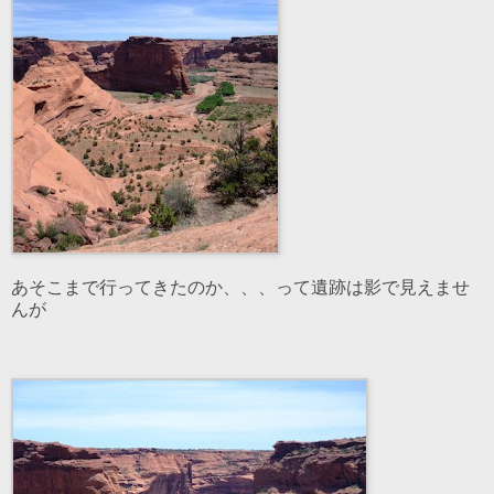
あそこまで行ってきたのか、、、って遺跡は影で見えませ
んが