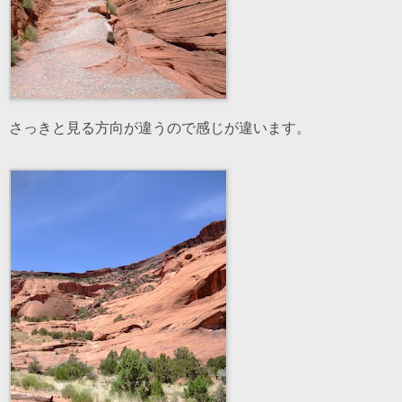
さっきと見る方向が違うので感じが違います。