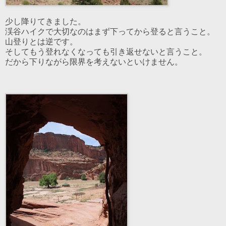
少し降りてきました。
渓谷ハイクで大切なのはまず下ってから登ると言うこと。
山登りとは逆です。
そしてもう登れなくなっても引き返せないと言うこと。
だから下りながら限界を考えないといけません。