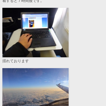
着すると７時間後です。
揺れております