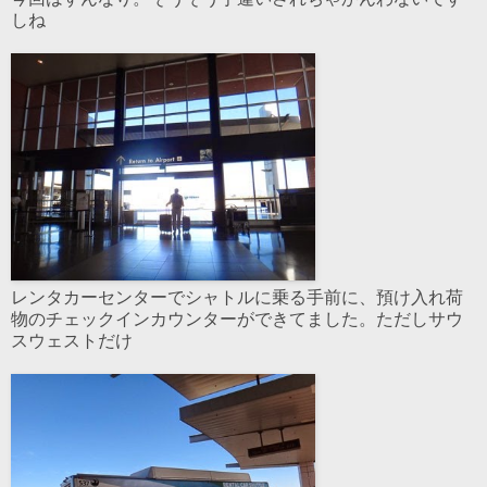
しね
レンタカーセンターでシャトルに乗る手前に、預け入れ荷
物のチェックインカウンターができてました。ただしサウ
スウェストだけ