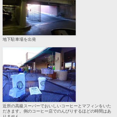
地下駐車場を出発
近所の高級スーパーでおいしいコーヒーとマフィンをいた
だきます。例のコーヒー店でのんびりするほどの時間はあ
りません