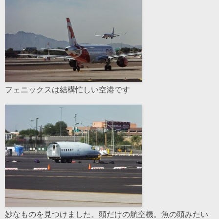
フェニックスは結構忙しい空港です
妙なものを見つけました。頭だけの航空機。魚の頭みたい