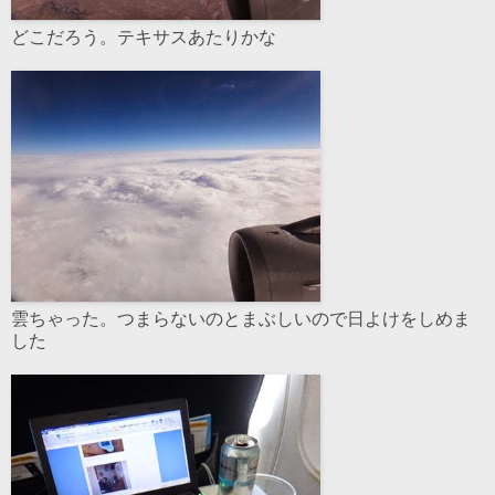
どこだろう。テキサスあたりかな
雲ちゃった。つまらないのとまぶしいので日よけをしめま
した