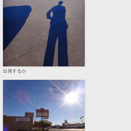
出発するか