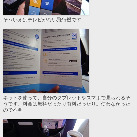
そういえばテレビがない飛行機です
ネットを使って、自分のタブレットやスマホで見られるそ
うです。料金は無料だったり有料だったり。使わなかった
ので不明