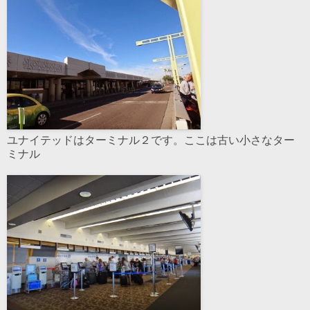
ユナイテッドはターミナル２です。ここは古い小さなター
ミナル