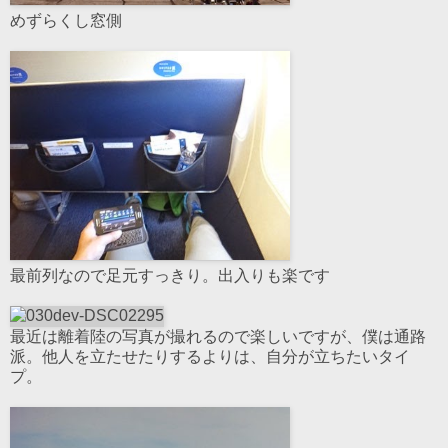
めずらくし窓側
最前列なので足元すっきり。出入りも楽です
最近は離着陸の写真が撮れるので楽しいですが、僕は通路
派。他人を立たせたりするよりは、自分が立ちたいタイ
プ。