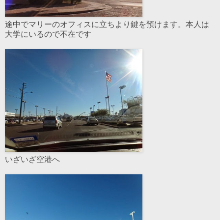
途中でマリーのオフィスに立ちより鍵を預けます。本人は
大学にいるので不在です
いざいざ空港へ