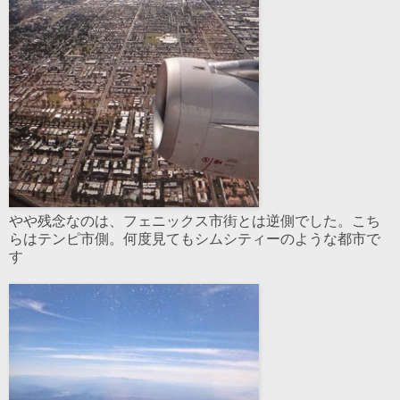
やや残念なのは、フェニックス市街とは逆側でした。こち
らはテンピ市側。何度見てもシムシティーのような都市で
す