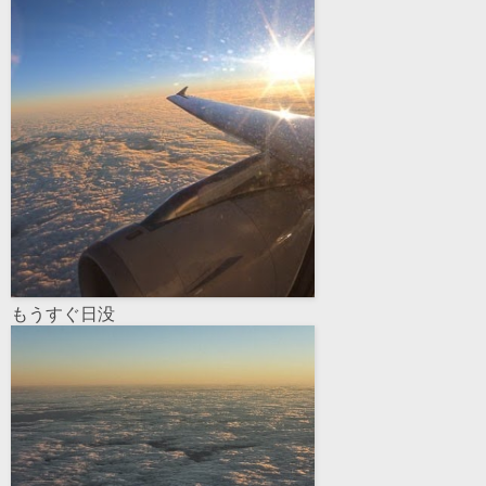
もうすぐ日没