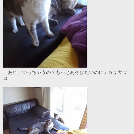
「あれ、いっちゃうの？もっとあそびたいのに」ｂｙサッ
コ