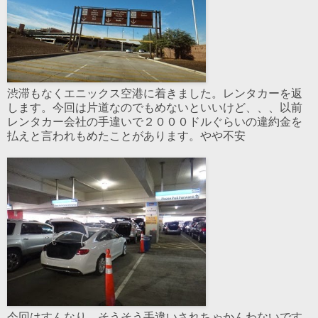
渋滞もなくエニックス空港に着きました。レンタカーを返
します。今回は片道なのでもめないといいけど、、、以前
レンタカー会社の手違いで２０００ドルぐらいの違約金を
払えと言われもめたことがあります。やや不安
今回はすんなり。そうそう手違いされちゃかんわないです