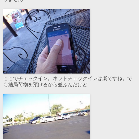
ここでチェックイン。ネットチェックインは楽ですね。で
も結局荷物を預けるから並ぶんだけど