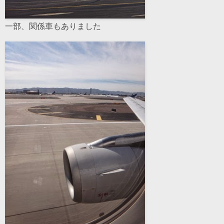
一部、関係車もありました