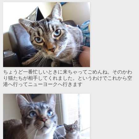
ちょうど一番忙しいときに来ちゃってごめんね。そのかわ
り猫たちが相手してくれました。というわけでこれから空
港へ行ってニューヨークへ行きます