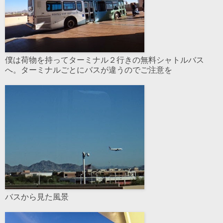
僕は荷物を持ってターミナル２行きの無料シャトルバス
へ。ターミナルごとにバスが違うのでご注意を
バスから見た風景