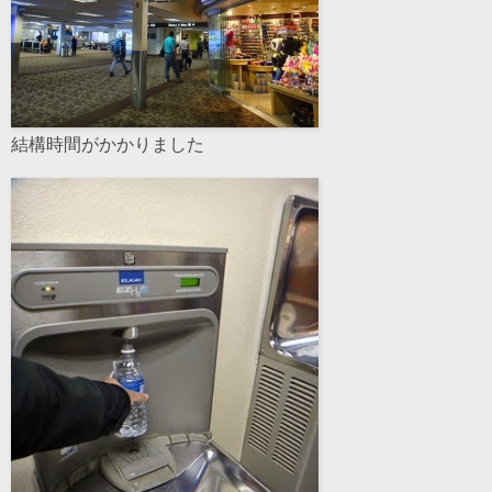
結構時間がかかりました