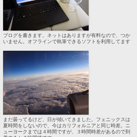
ブログを書きます。ネットはありますが有料なので、つか
いません。オフラインで執筆できるソフトを利用してます
まだ曇ってるけど、日が傾いてきました。フェニックスは
夏時間をしないので、今はカリフォルニアと同じ時差。ニ
ューヨークまでは４時間ですが、３時間時差があるので到