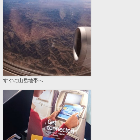
すぐに山岳地帯へ