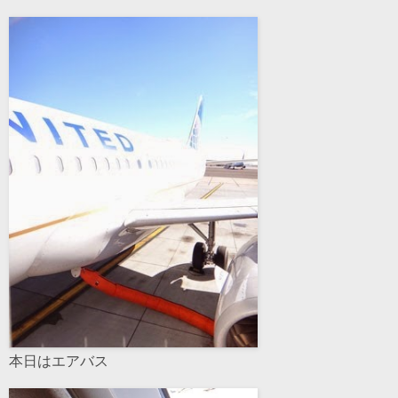
本日はエアバス