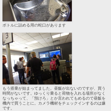
ボトルに詰める用の蛇口があります
もう搭乗が始まってました。昼飯が出ないのですが、買う
時間がないです。ゆっくり乗ると荷物を入れる場所がなく
なっちゃって、「預けろ」とか言われてもめるので昼飯を
機内で買うことに。カメラ機材をチェックインするのは嫌
です。