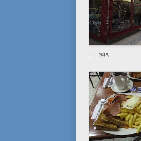
ここで朝食