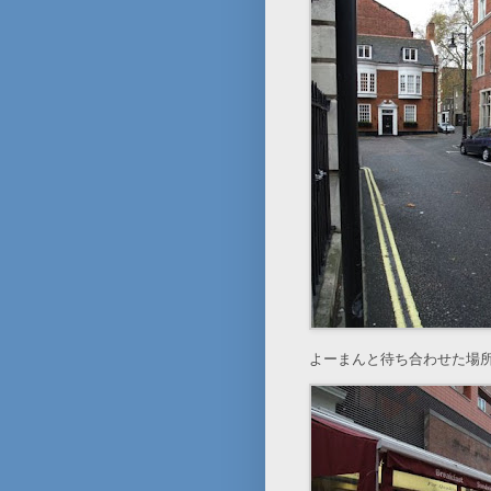
よーまんと待ち合わせた場