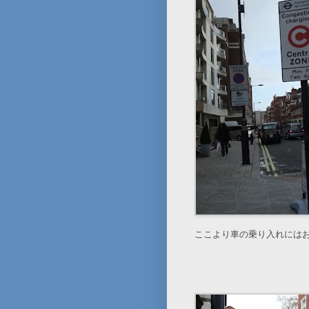
ここより車の乗り入れには