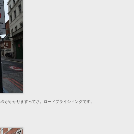
お金がかかりますってさ。ロードプライシィングです。