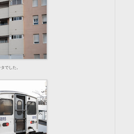
ンタでした。