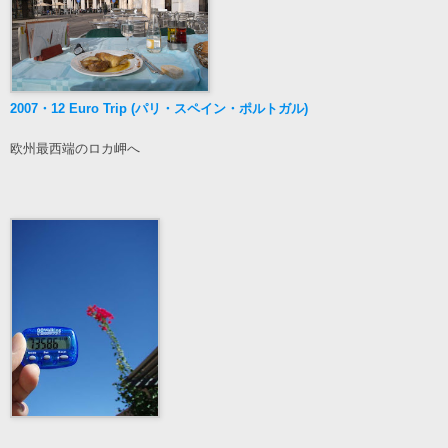
2007・12 Euro Trip (パリ・スペイン・ポルトガル)
欧州最西端のロカ岬へ