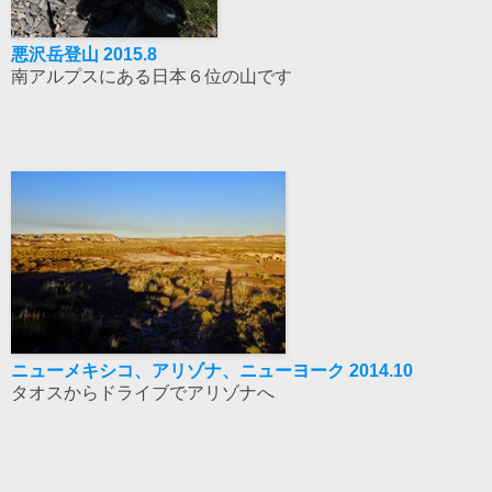
悪沢岳登山 2015.8
南アルプスにある日本６位の山です
ニューメキシコ、アリゾナ、ニューヨーク 2014.10
タオスからドライブでアリゾナへ