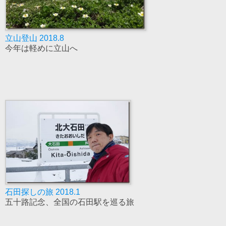
立山登山 2018.8
今年は軽めに立山へ
石田探しの旅 2018.1
五十路記念、全国の石田駅を巡る旅