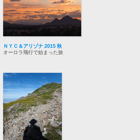
ＮＹＣ＆アリゾナ 2015 秋
オーロラ飛行で始まった旅