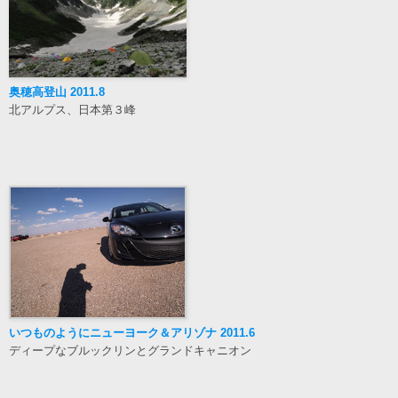
奥穂高登山 2011.8
北アルプス、日本第３峰
いつものようにニューヨーク＆アリゾナ 2011.6
ディープなブルックリンとグランドキャニオン