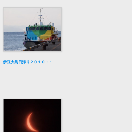
伊豆大島日帰り２０１０・１