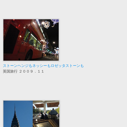
ストーンヘンジもネッシーもロゼッタストーンも
英国旅行 ２００９．１１