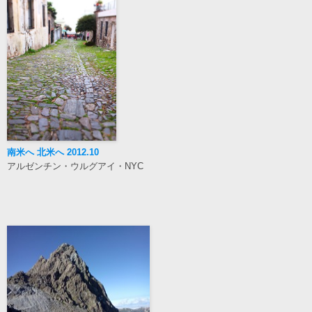
南米へ 北米へ 2012.10
アルゼンチン・ウルグアイ・NYC