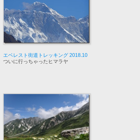
エベレスト街道トレッキング 2018.10
ついに行っちゃったヒマラヤ