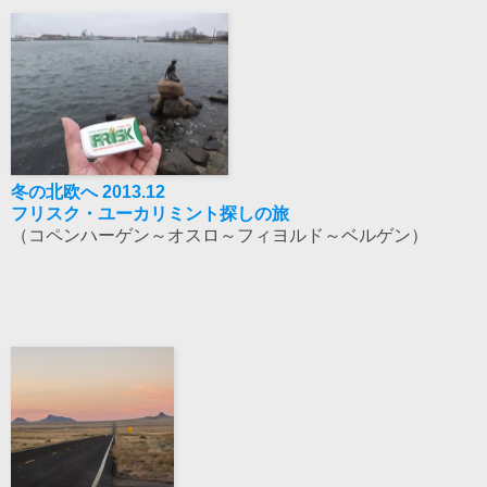
冬の北欧へ 2013.12
フリスク・ユーカリミント探しの旅
（コペンハーゲン～オスロ～フィヨルド～ベルゲン）