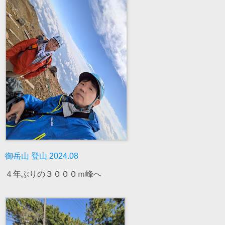
御岳山 登山 2024.08
４年ぶりの３０００ｍ峰へ