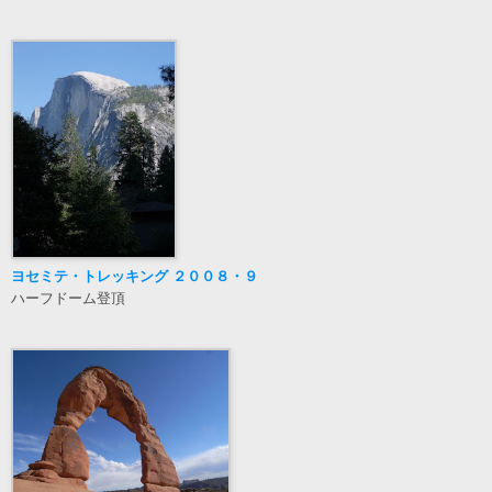
ヨセミテ・トレッキング ２００８・９
ハーフドーム登頂