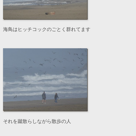
海鳥はヒッチコックのごとく群れてます
それを蹴散らしながら散歩の人