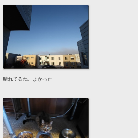
晴れてるね、よかった