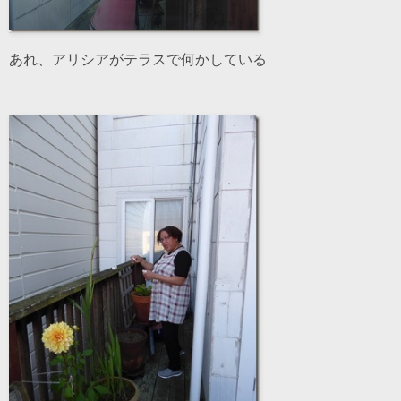
あれ、アリシアがテラスで何かしている