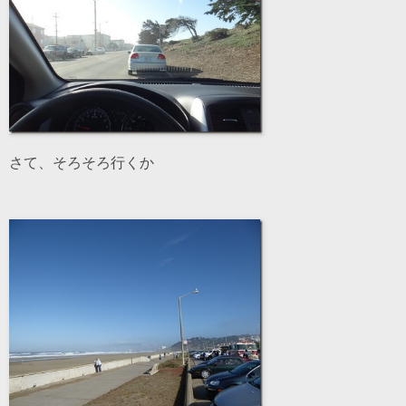
さて、そろそろ行くか