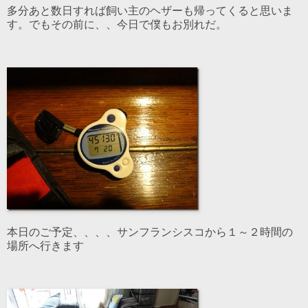
多分あと数日すれば飼い主のヘザーも帰ってくると思いま
す。でもその前に、、今日で僕もお別れだ。
本日のご予定、、、、サンフランシスコから１～２時間の
場所へ行きます