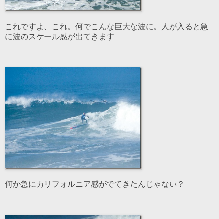
これですよ、これ。何でこんな巨大な波に。人が入ると急
に波のスケール感が出てきます
何か急にカリフォルニア感がでてきたんじゃない？