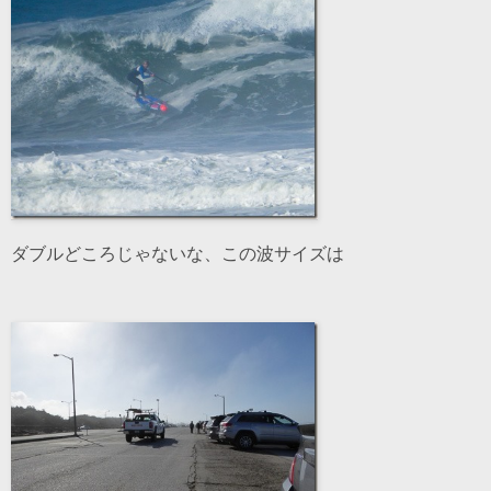
ダブルどころじゃないな、この波サイズは