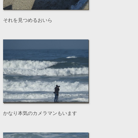
それを見つめるおいら
かなり本気のカメラマンもいます