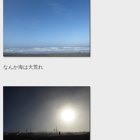
なんか海は大荒れ