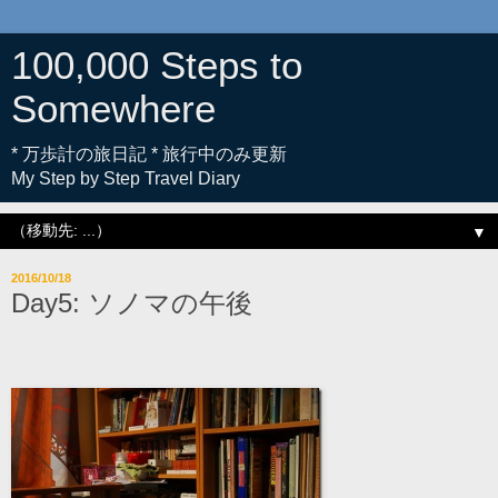
100,000 Steps to
Somewhere
* 万歩計の旅日記 * 旅行中のみ更新
My Step by Step Travel Diary
▼
2016/10/18
Day5: ソノマの午後