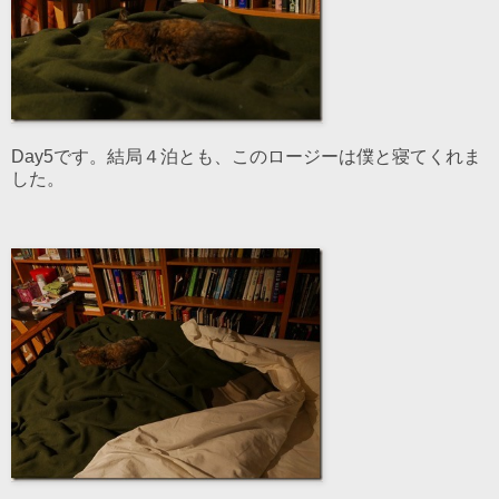
Day5です。結局４泊とも、このロージーは僕と寝てくれま
した。