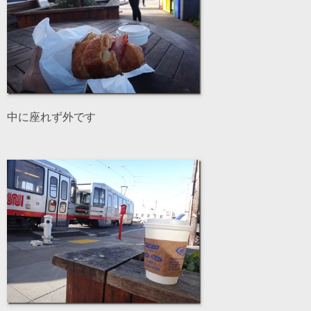
中に座れず外です