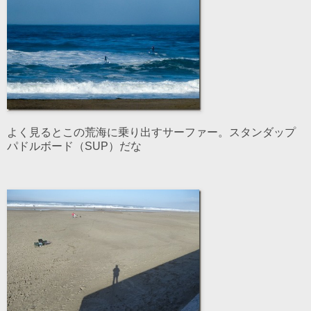
よく見るとこの荒海に乗り出すサーファー。スタンダップ
パドルボード（SUP）だな