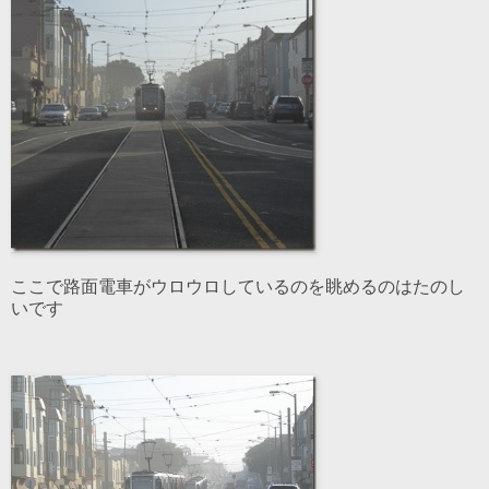
ここで路面電車がウロウロしているのを眺めるのはたのし
いです