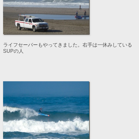
ライフセーバーもやってきました。右手は一休みしている
SUPの人