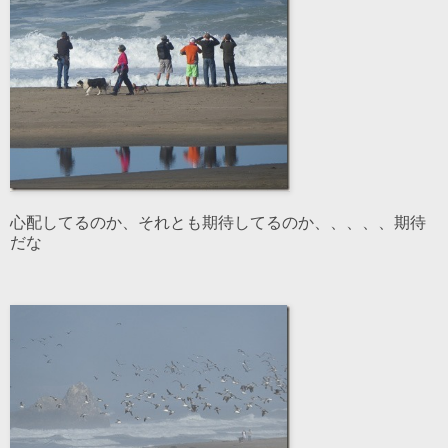
心配してるのか、それとも期待してるのか、、、、、期待
だな