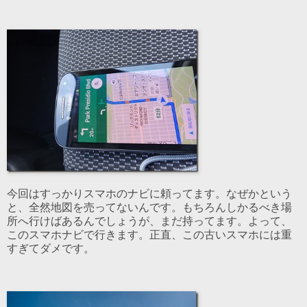
今回はすっかりスマホのナビに頼ってます。なぜかという
と、全然地図を売ってないんです。もちろんしかるべき場
所へ行けばあるんでしょうが、まだ持ってます。よって、
このスマホナビで行きます。正直、この古いスマホには重
すぎてダメです。