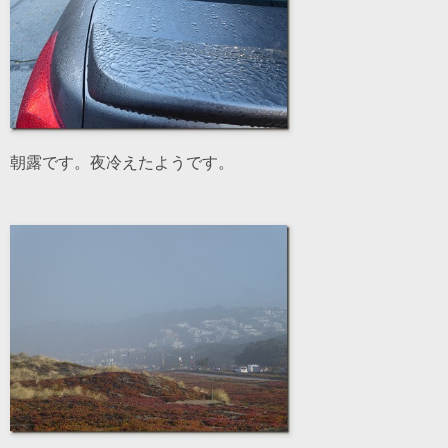
朝露です。夜冷えたようです。