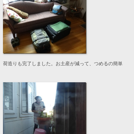
荷造りも完了しました。お土産が減って、つめるの簡単