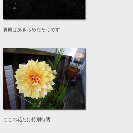
裏庭はあきらめだそうです
ここの花だけ特別待遇