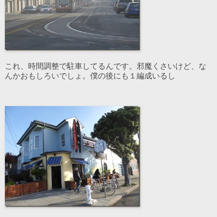
これ、時間調整で駐車してるんです。邪魔くさいけど、な
んかおもしろいでしょ。僕の後にも１編成いるし