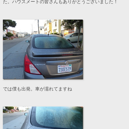
た。ハウスメートの皆さんもありがとうございました！
では僕も出発。車が濡れてますね