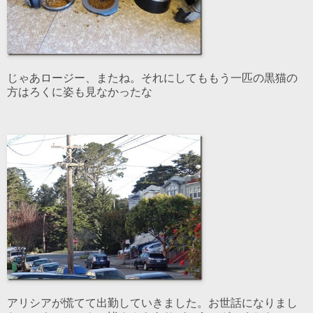
じゃあロージー、またね。それにしてももう一匹の黒猫の
方はろくに姿も見なかったな
アリシアが慌てて出勤していきました。お世話になりまし