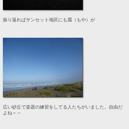
振り返ればサンセット地区にも靄（もや）が
広い砂丘で楽器の練習をしてる人たちがいました。自由だ
よね～～