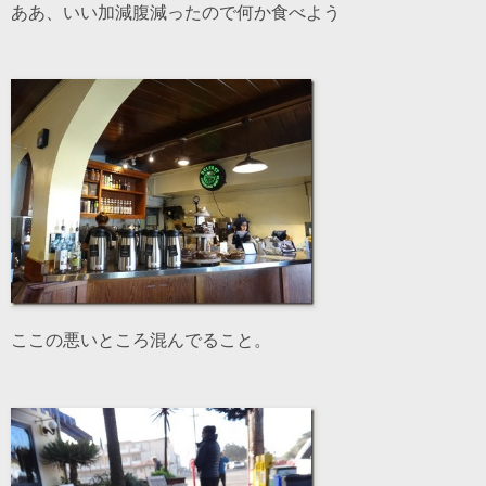
ああ、いい加減腹減ったので何か食べよう
ここの悪いところ混んでること。