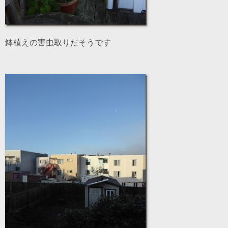
鉢植えの害虫取りだそうです