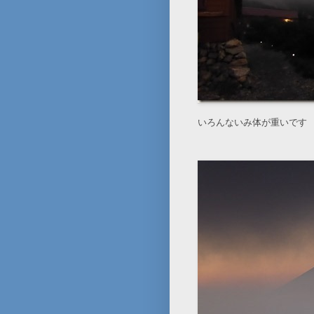
いろんないみ体が重いです