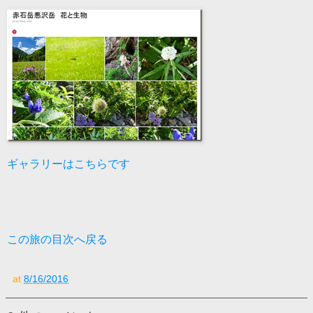
ギャラリーはこちらです
この旅の目次へ戻る
at
8/16/2016