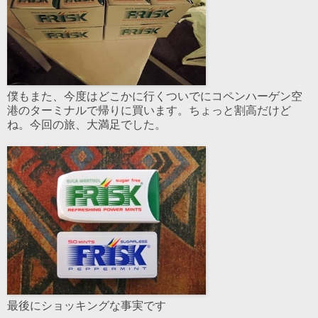
僕もまた、今度はどこかに行くついでにコペンハーゲン空
港のターミナルで帰りに買います。ちょっと割高だけど
ね。今回の旅、大満足でした。
最後にショッキングな事実です