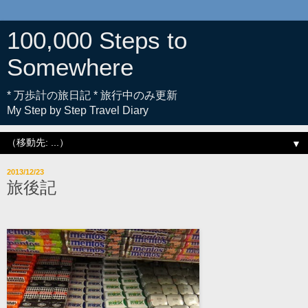
100,000 Steps to
Somewhere
* 万歩計の旅日記 * 旅行中のみ更新
My Step by Step Travel Diary
▼
2013/12/23
旅後記