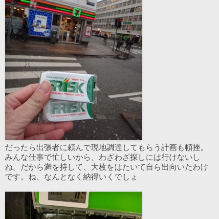
だったら出張者に頼んで現地調達してもらう計画も頓挫。
みんな仕事で忙しいから、わざわざ探しには行けないし
ね。だから満を持して、大枚をはたいて自ら出向いたわけ
です。ね、なんとなく納得いくでしょ