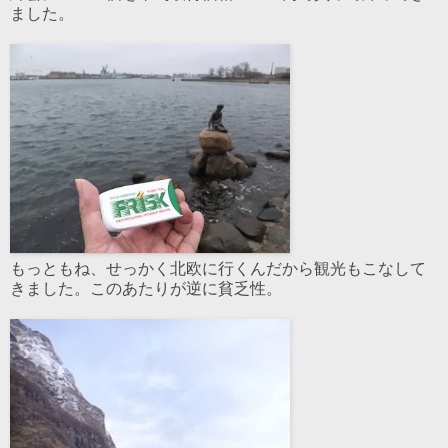
ました。
もっともね、せっかく北欧に行くんだから観光もこなして
きました。このあたりが逆に貧乏性。