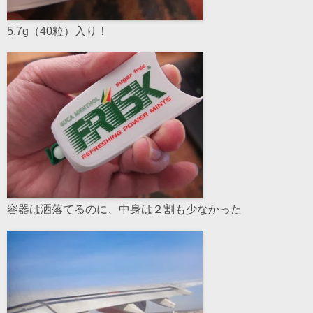
5.7g（40粒）入り！
容器は洒落てるのに、中身は２割も少なかった