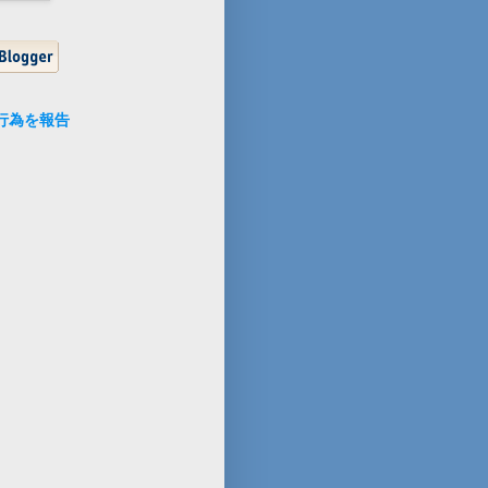
行為を報告