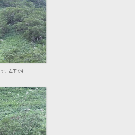
ます。左下です