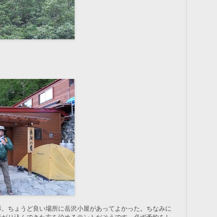
影。ちょうど良い場所に岳沢小屋があってよかった。ちなみに