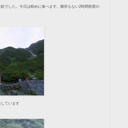
は鮭でした。今日は軽めに食べます。難所もない2時間程度の
発しています