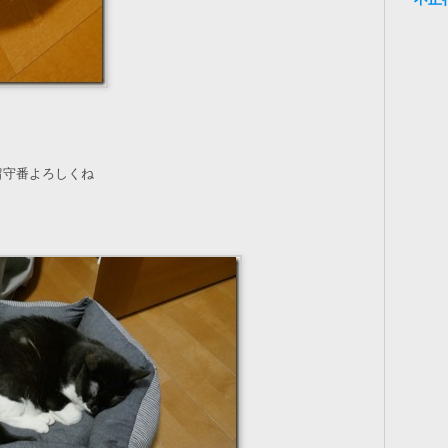
留守番よろしくね