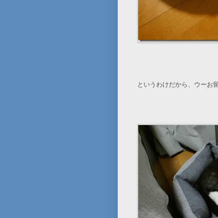
というわけだから、ウーお