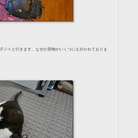
男Fジイと行きます。なぜか荷物がいくつにも分かれておりま