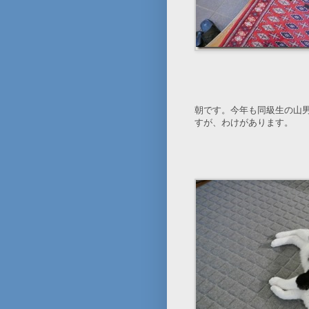
朝です。今年も同級生の山
すが、わけがあります。