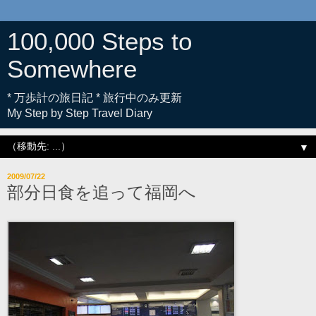
100,000 Steps to
Somewhere
* 万歩計の旅日記 * 旅行中のみ更新
My Step by Step Travel Diary
▼
2009/07/22
部分日食を追って福岡へ