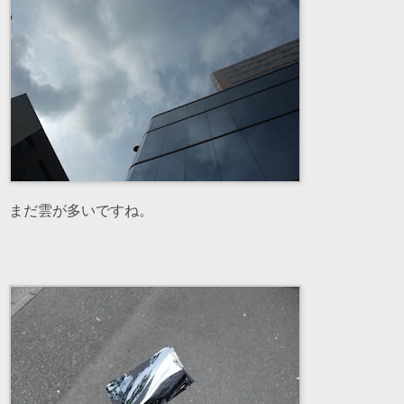
まだ雲が多いですね。