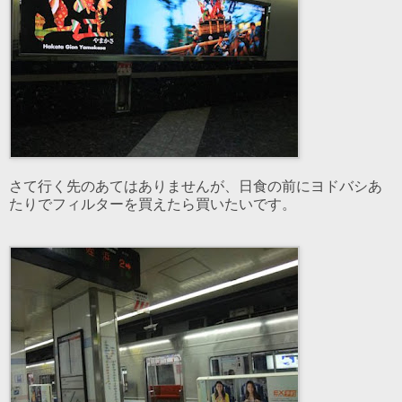
さて行く先のあてはありませんが、日食の前にヨドバシあ
たりでフィルターを買えたら買いたいです。