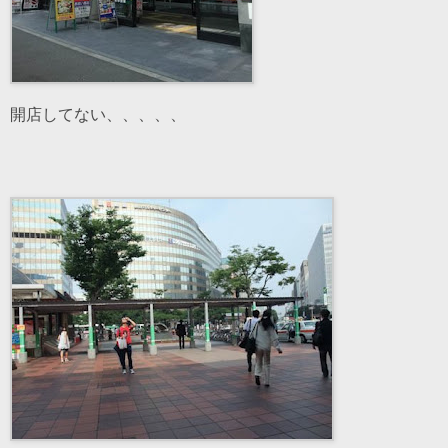
開店してない、、、、、