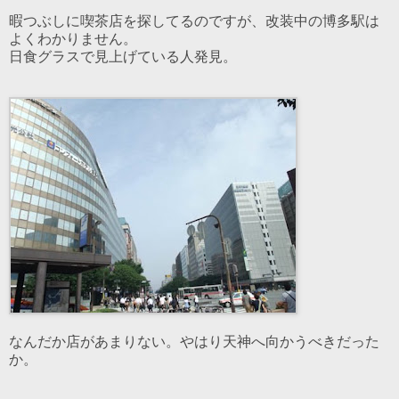
暇つぶしに喫茶店を探してるのですが、改装中の博多駅は
よくわかりません。
日食グラスで見上げている人発見。
なんだか店があまりない。やはり天神へ向かうべきだった
か。