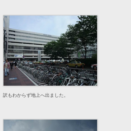
訳もわからず地上へ出ました。