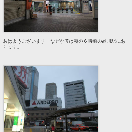
おはようございます。なぜか僕は朝の６時前の品川駅にお
ります。