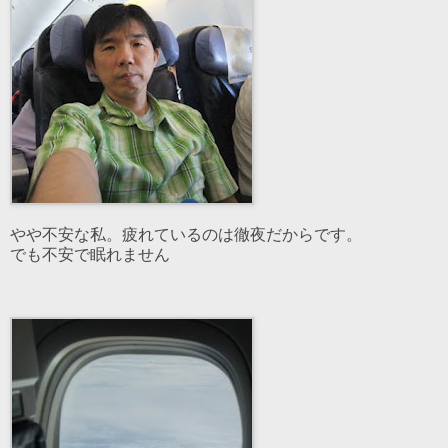
やや不安な私。疲れているのは徹夜だからです。
でも不安で眠れません