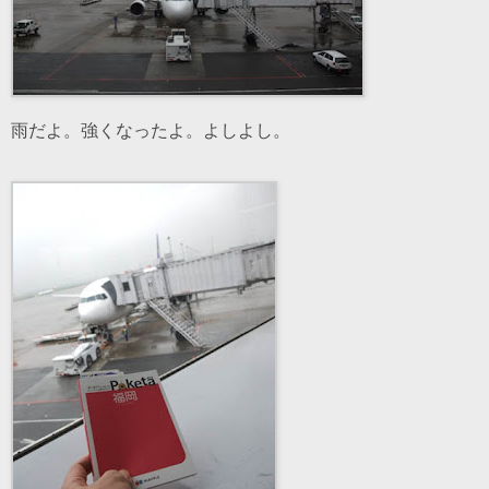
雨だよ。強くなったよ。よしよし。