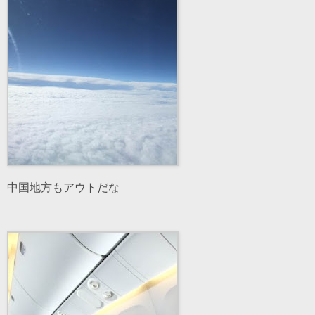
中国地方もアウトだな