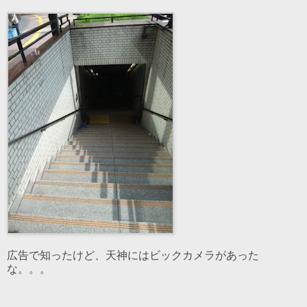
広告で知ったけど、天神にはビックカメラがあった
な。。。