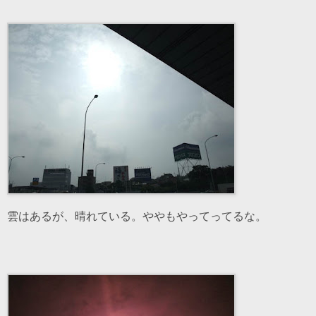
雲はあるが、晴れている。ややもやってってるな。