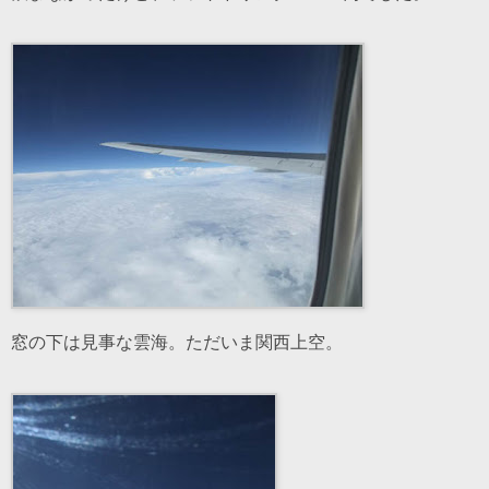
窓の下は見事な雲海。ただいま関西上空。