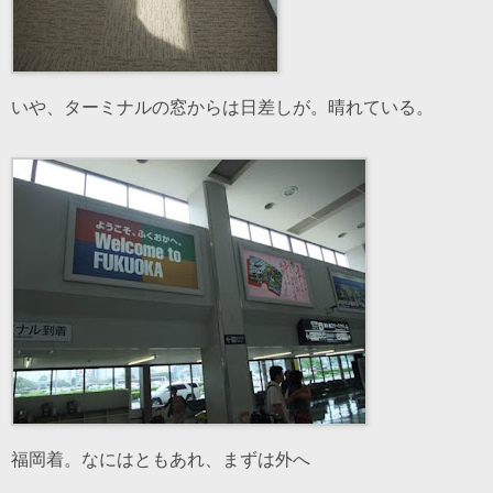
いや、ターミナルの窓からは日差しが。晴れている。
福岡着。なにはともあれ、まずは外へ