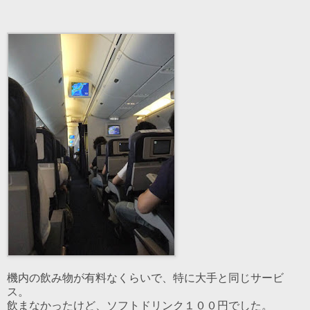
機内の飲み物が有料なくらいで、特に大手と同じサービ
ス。
飲まなかったけど、ソフトドリンク１００円でした。