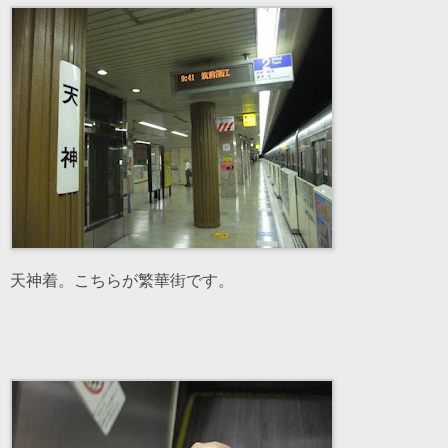
天神着。こちらが繁華街です。