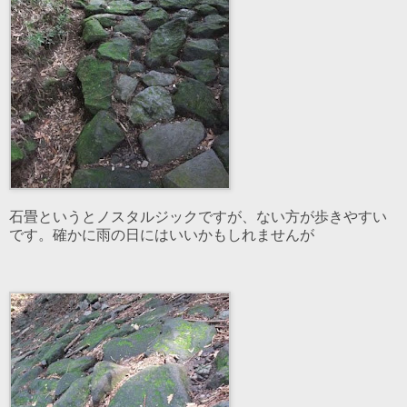
石畳というとノスタルジックですが、ない方が歩きやすい
です。確かに雨の日にはいいかもしれませんが