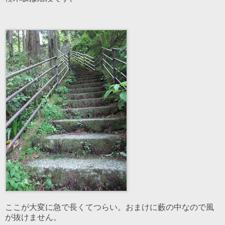
ここが大変に急で長くてつらい。おまけに藪の中なので風
が抜けません。