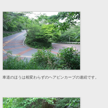
車道のほうは相変わらずのヘアピンカーブの連続です。