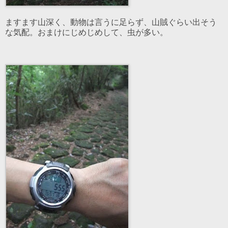
ますます山深く、動物は言うに足らず、山賊ぐらい出そう
な気配。おまけにじめじめして、虫が多い。