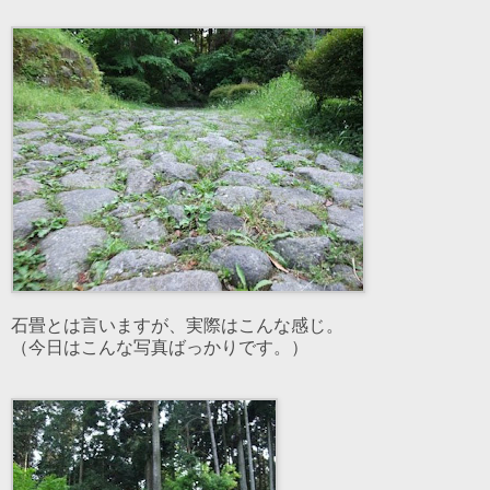
石畳とは言いますが、実際はこんな感じ。
（今日はこんな写真ばっかりです。）