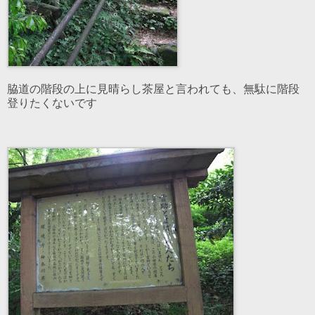
脇道の階段の上に見晴らし茶屋と言われても、無駄に階段
登りたくないです