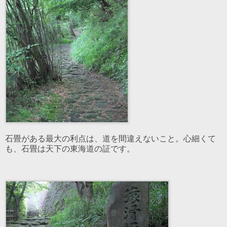
石畳がある最大の利点は、道を間違えないこと。心細くて
も、石畳は天下の東海道の証です。