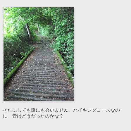
それにしても誰にも会いません。ハイキングコースなの
に。昔はどうだったのかな？