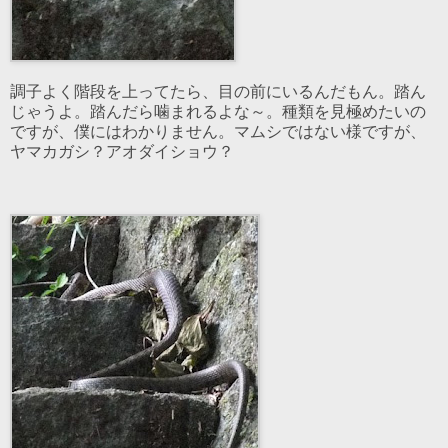
調子よく階段を上ってたら、目の前にいるんだもん。踏ん
じゃうよ。踏んだら噛まれるよな～。種類を見極めたいの
ですが、僕にはわかりません。マムシではない様ですが、
ヤマカガシ？アオダイショウ？