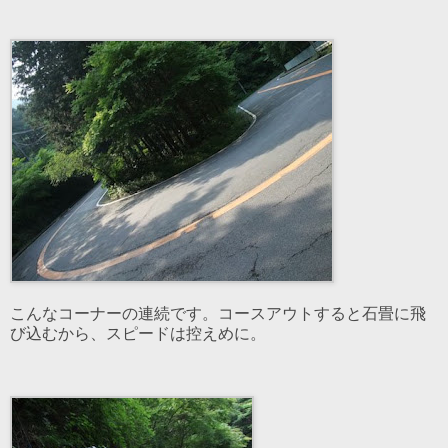
こんなコーナーの連続です。コースアウトすると石畳に飛
び込むから、スピードは控えめに。