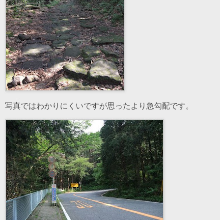
写真ではわかりにくいですが思ったより急勾配です。