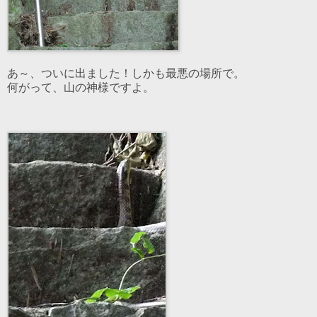
あ～、ついに出ました！しかも最悪の場所で。
何がって、山の神様ですよ。