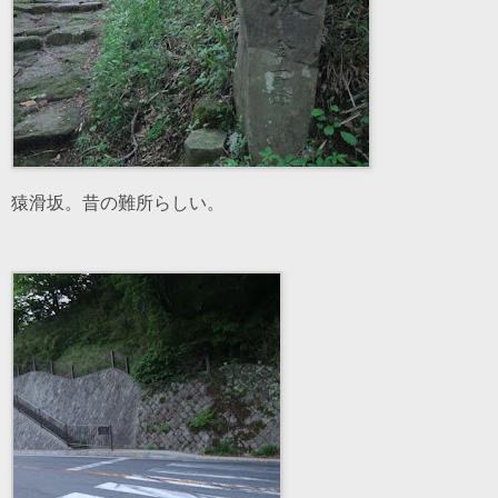
猿滑坂。昔の難所らしい。