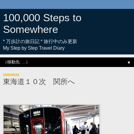
100,000 Steps to
Somewhere
* 万歩計の旅日記 * 旅行中のみ更新
My Step by Step Travel Diary
▼
2009/05/26
東海道１０次 関所へ