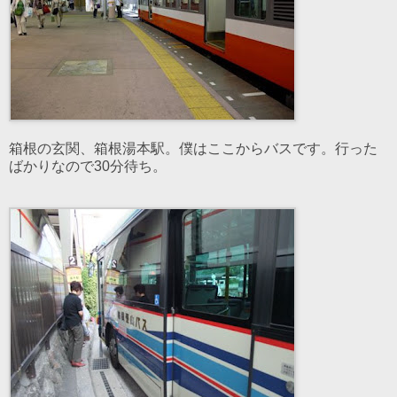
箱根の玄関、箱根湯本駅。僕はここからバスです。行った
ばかりなので30分待ち。