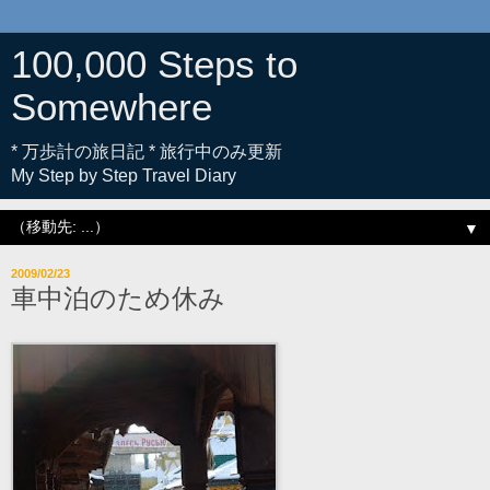
100,000 Steps to
Somewhere
* 万歩計の旅日記 * 旅行中のみ更新
My Step by Step Travel Diary
▼
2009/02/23
車中泊のため休み