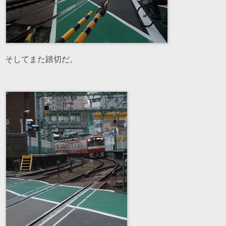
そしてまた踏切だ。