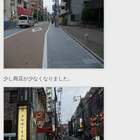
少し商店が少なくなりました。