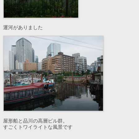
運河がありました
屋形船と品川の高層ビル群。
すごくトワイライトな風景です