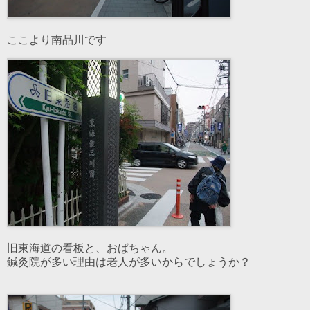
ここより南品川です
旧東海道の看板と、おばちゃん。
鍼灸院が多い理由は老人が多いからでしょうか？