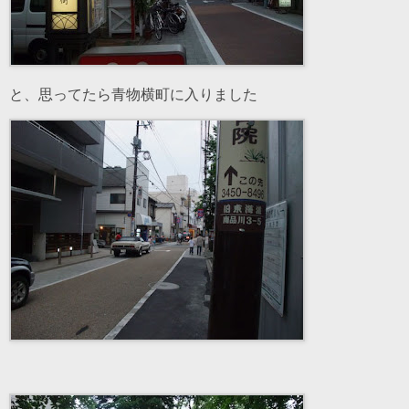
と、思ってたら青物横町に入りました