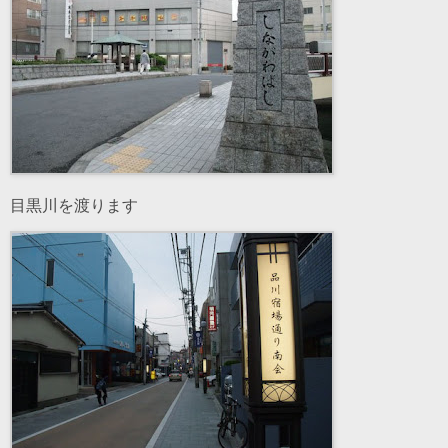
目黒川を渡ります