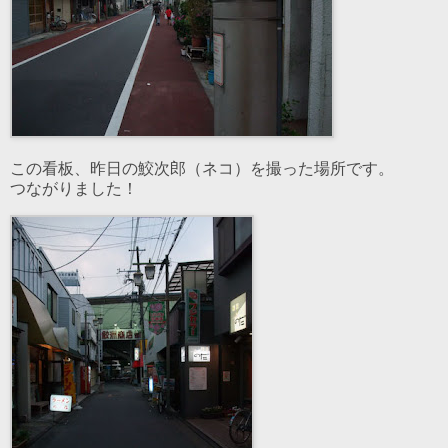
この看板、昨日の鮫次郎（ネコ）を撮った場所です。
つながりました！