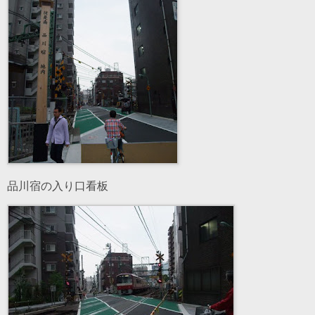
品川宿の入り口看板