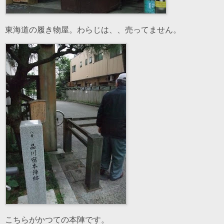
東海道の履き物屋。わらじは、、売ってません。
こちらがかつての本陣です。