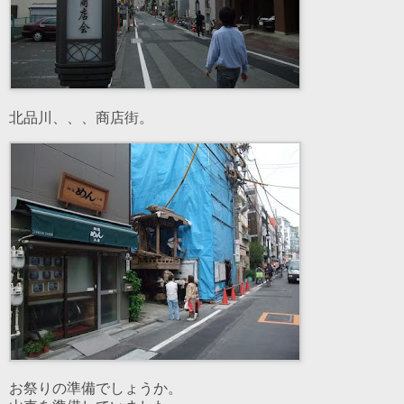
北品川、、、商店街。
お祭りの準備でしょうか。