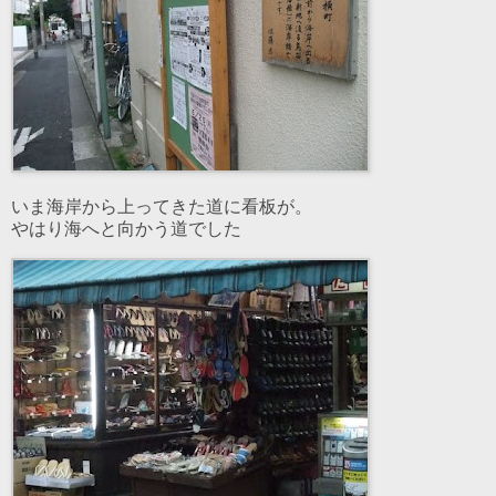
いま海岸から上ってきた道に看板が。
やはり海へと向かう道でした