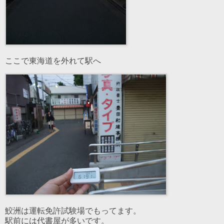
ここで東海道を外れて駅へ
鮫洲は運転免許試験場でもってます。
駅前には代書屋が多いです。