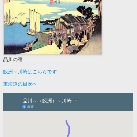
品川の宿
鮫洲～川崎はこちらです
東海道の目次へ