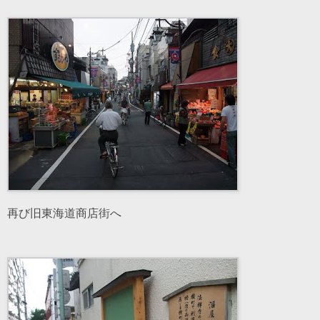
再び旧東海道商店街へ