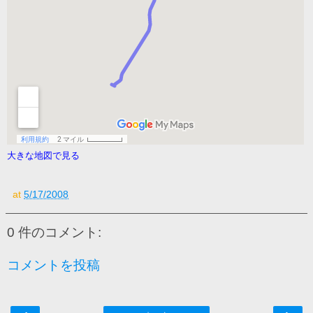
大きな地図で見る
at
5/17/2008
0 件のコメント:
コメントを投稿