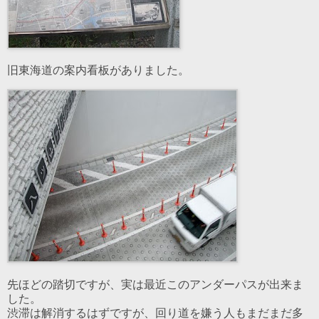
旧東海道の案内看板がありました。
先ほどの踏切ですが、実は最近このアンダーパスが出来ま
した。
渋滞は解消するはずですが、回り道を嫌う人もまだまだ多