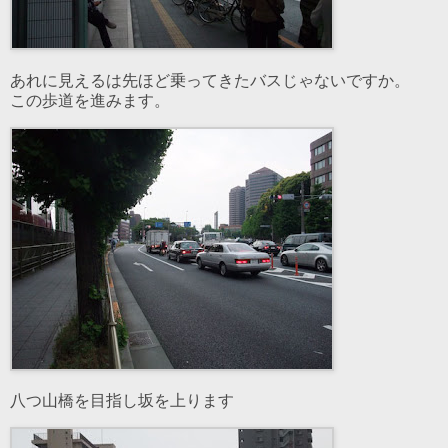
あれに見えるは先ほど乗ってきたバスじゃないですか。
この歩道を進みます。
八つ山橋を目指し坂を上ります