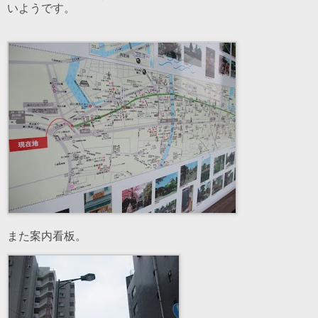
いようです。
また案内看板。