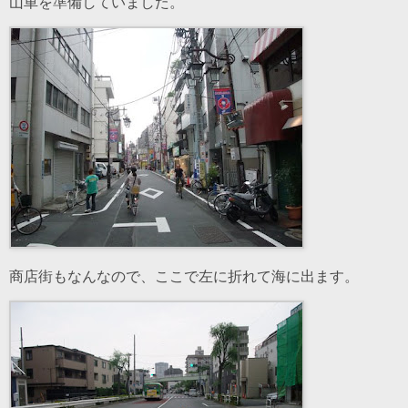
山車を準備していました。
商店街もなんなので、ここで左に折れて海に出ます。