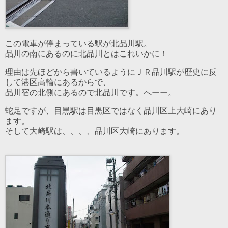
この電車が停まっている駅が北品川駅。
品川の南にあるのに北品川とはこれいかに！
理由は先ほどから書いているようにＪＲ品川駅が歴史に反
して港区高輪にあるからで、
品川宿の北側にあるので北品川です。へーー。
蛇足ですが、目黒駅は目黒区ではなく品川区上大崎にあり
ます。
そして大崎駅は、、、、品川区大崎にあります。