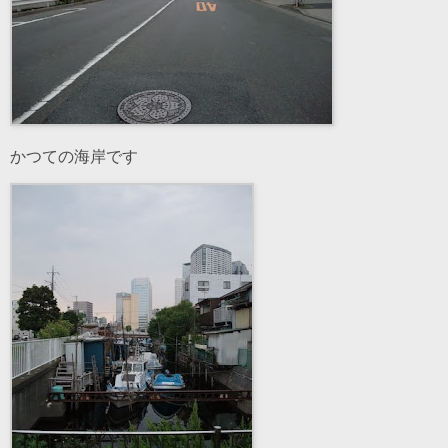
かつての海岸です