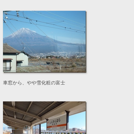
車窓から、やや雪化粧の富士