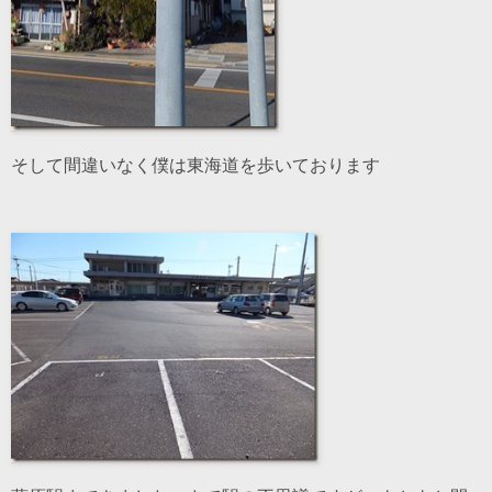
そして間違いなく僕は東海道を歩いております