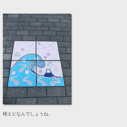
桜エビなんでしょうね。