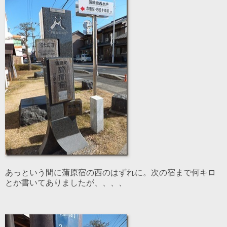
あっという間に蒲原宿の西のはずれに。次の宿まで何キロ
とか書いてありましたが、、、、