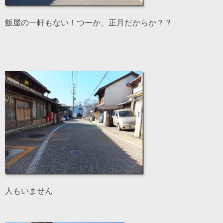
飯屋の一軒もない！つーか、正月だからか？？
人もいません