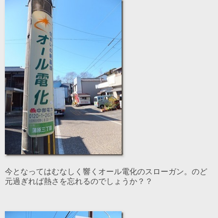
今となってはむなしく響くオール電化のスローガン。のど
元過ぎれば熱さを忘れるのでしょうか？？