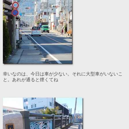
幸いなのは、今日は車が少ない。それに大型車がいないこ
と。あれが通ると煙くてね