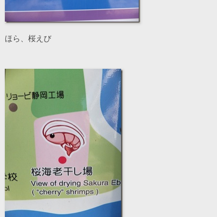
ほら、桜えび