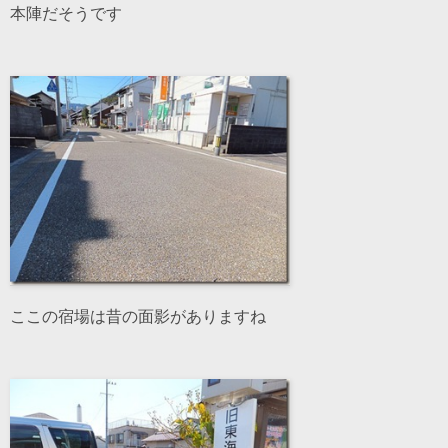
本陣だそうです
ここの宿場は昔の面影がありますね