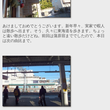
あけましておめでとうございます。新年早々、実家で暇人
は散歩へ出ます。そう、久々に東海道を歩きます。ちょっ
と遠い散歩だけどね。前回は蒲原宿まででしたので、本日
は次の由比まで。