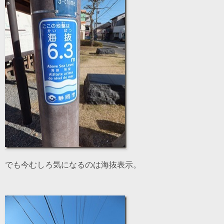
でも今むしろ気になるのは海抜表示。