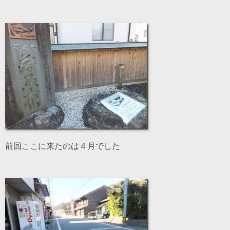
前回ここに来たのは４月でした