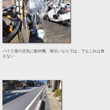
バイク屋の店先に船外機。海沿いならでは。でもこれは食
えない