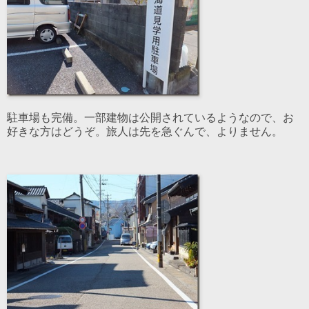
駐車場も完備。一部建物は公開されているようなので、お
好きな方はどうぞ。旅人は先を急ぐんで、よりません。