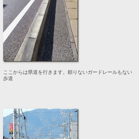
ここからは県道を行きます。頼りないガードレールもない
歩道