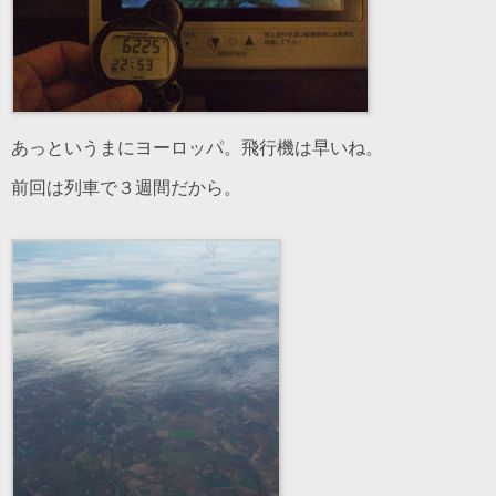
あっというまにヨーロッパ。飛行機は早いね。
前回は列車で３週間だから。