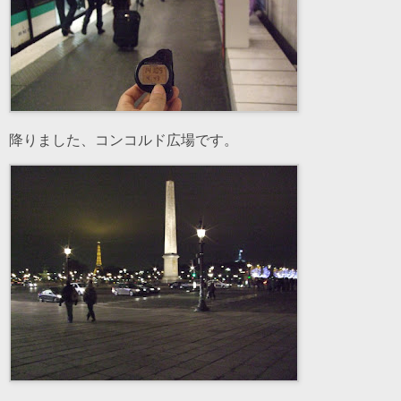
降りました、コンコルド広場です。