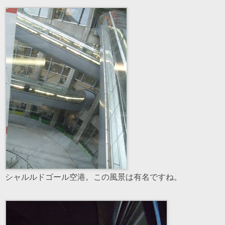
シャルルドゴール空港。この風景は有名ですね。