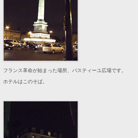
フランス革命が始まった場所、バスティーユ広場です。
ホテルはこのそば。