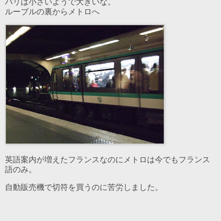
パリは小さいようで大きいな。
ルーブルの裏からメトロへ
英語案内が増えたフランスなのにメトロは今でもフランス
語のみ。
自動販売機で切符を買うのに苦労しました。