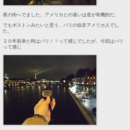
夜の街へでました。アメリカとの違いは道が有機的だ。
でもボストンみたいと思う、パリの似非アメリカ人でし
た。
２０年前来た時はパリ！！って感じでしたが、今回はパリ
って感じ