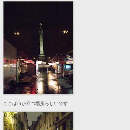
ここは市が立つ場所らしいです