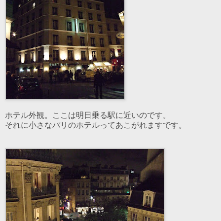
ホテル外観。ここは明日乗る駅に近いのです。
それに小さなパリのホテルってあこがれますです。