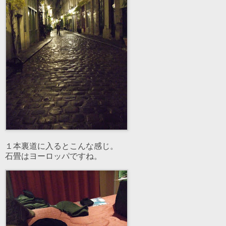
１本裏道に入るとこんな感じ。
石畳はヨーロッパですね。