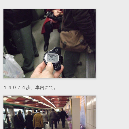
１４０７４歩、車内にて。