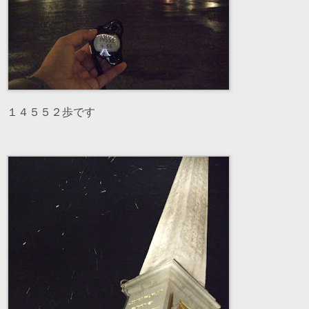
１４５５２歩です