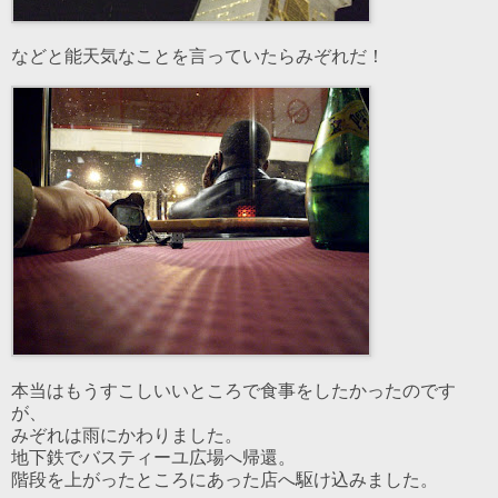
などと能天気なことを言っていたらみぞれだ！
本当はもうすこしいいところで食事をしたかったのです
が、
みぞれは雨にかわりました。
地下鉄でバスティーユ広場へ帰還。
階段を上がったところにあった店へ駆け込みました。