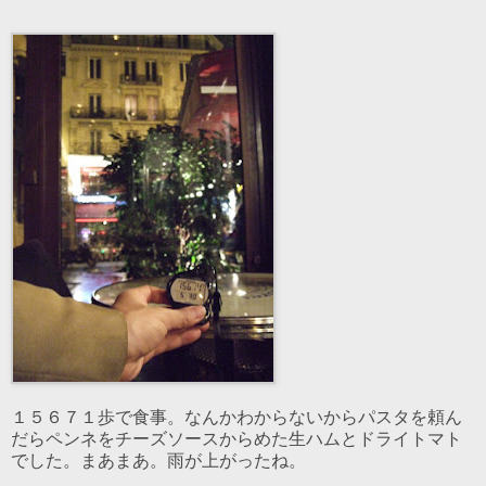
１５６７１歩で食事。なんかわからないからパスタを頼ん
だらペンネをチーズソースからめた生ハムとドライトマト
でした。まあまあ。雨が上がったね。