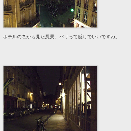
ホテルの窓から見た風景。パリって感じでいいですね。