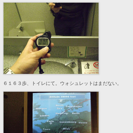
６１６３歩、トイレにて。ウォシュレットはまだない。