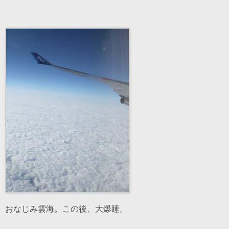
おなじみ雲海。この後、大爆睡。