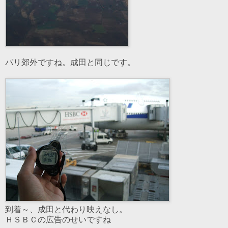
パリ郊外ですね。成田と同じです。
到着～、成田と代わり映えなし。
ＨＳＢＣの広告のせいですね