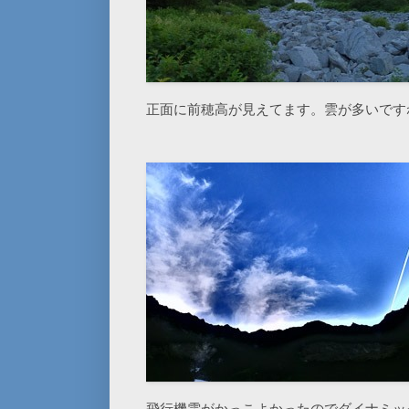
正面に前穂高が見えてます。雲が多いです
飛行機雲がかっこよかったのでダイナミッ