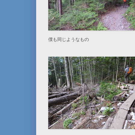
僕も同じようなもの