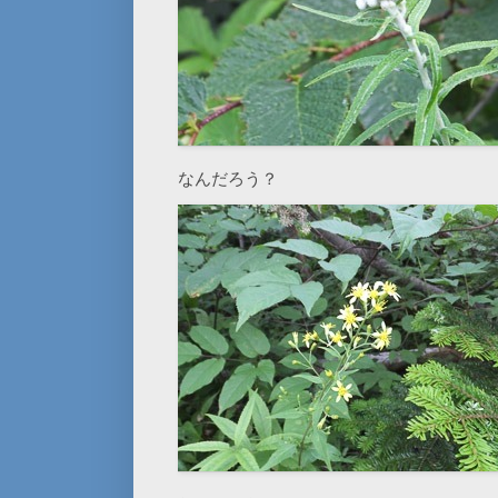
なんだろう？