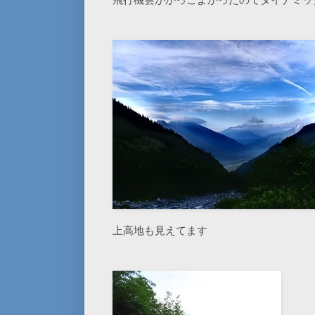
上高地も見えてます