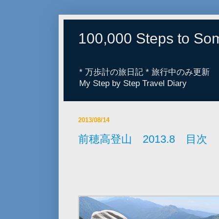
100,000 Steps to S
* 万歩計の旅日記 * 旅行中のみ更新
My Step by Step Travel Diary
2013/08/14
前穂高登山 2013.8 目次