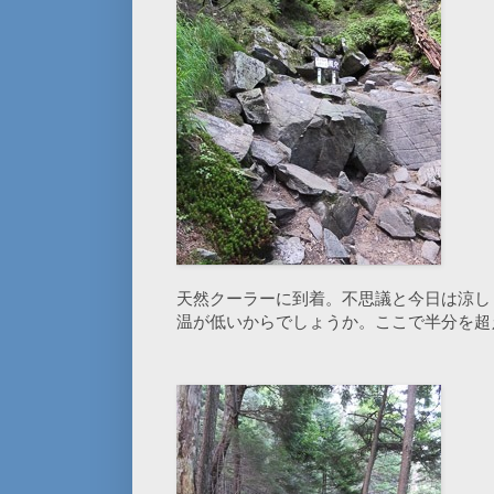
天然クーラーに到着。不思議と今日は涼し
温が低いからでしょうか。ここで半分を超