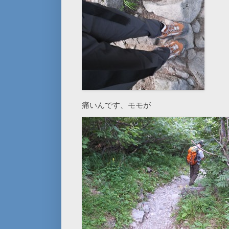
痛いんです、モモが