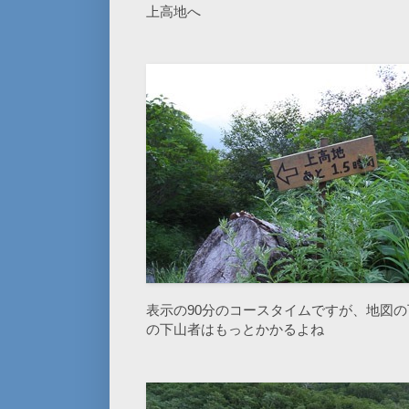
上高地へ
表示の90分のコースタイムですが、地図
の下山者はもっとかかるよね