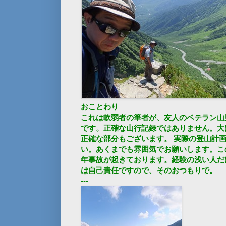
おことわり
これは軟弱者の筆者が、友人のベテラン山
です。正確な山行記録ではありません。大
正確な部分もございます。 実際の登山計
い。あくまでも雰囲気でお願いします。こ
年事故が起きております。経験の浅い人だ
は自己責任ですので、そのおつもりで。
---