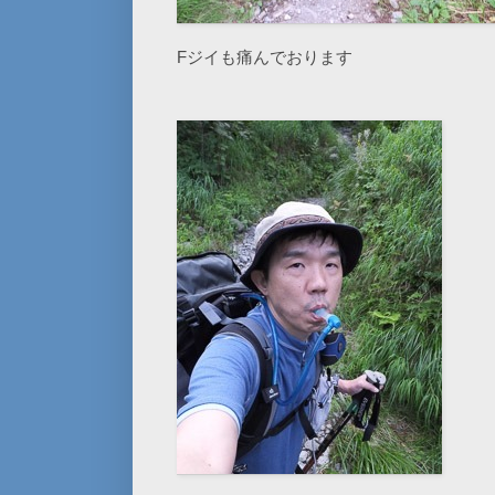
Fジイも痛んでおります