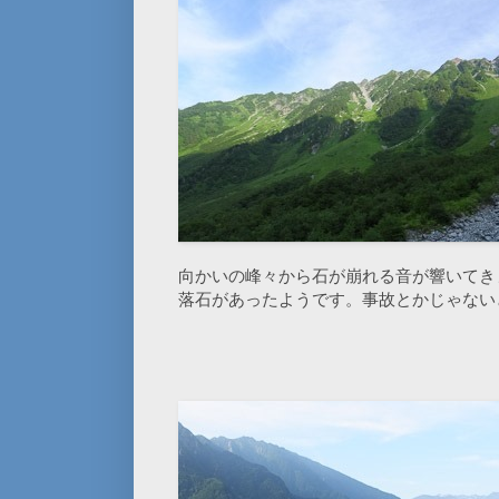
向かいの峰々から石が崩れる音が響いてき
落石があったようです。事故とかじゃない