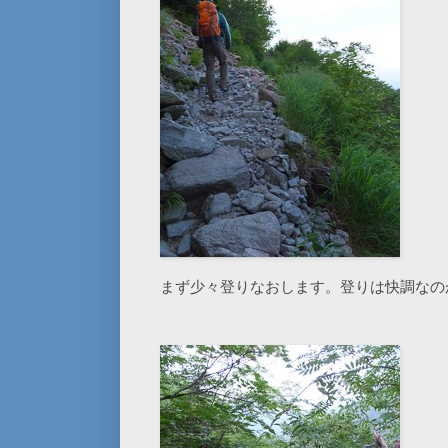
まず少々登りなおします。登りは快調なの