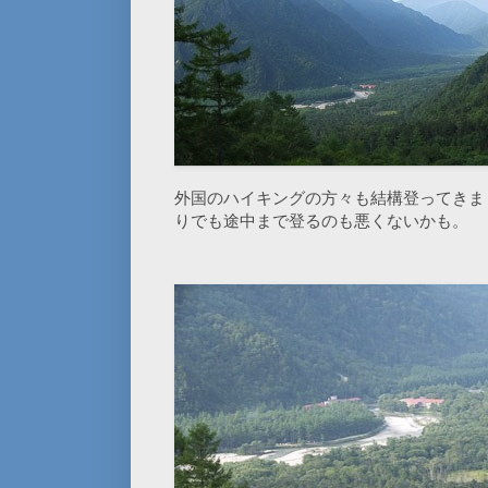
外国のハイキングの方々も結構登ってきま
りでも途中まで登るのも悪くないかも。