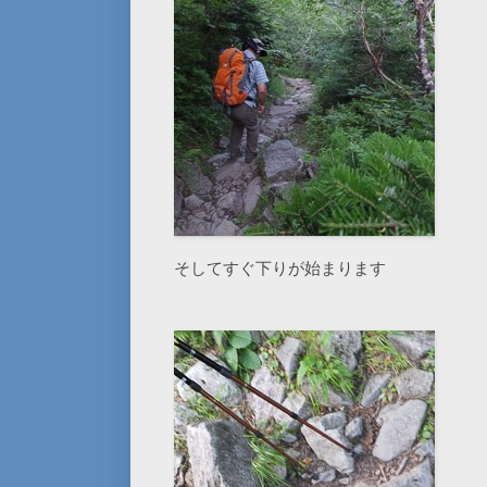
そしてすぐ下りが始まります