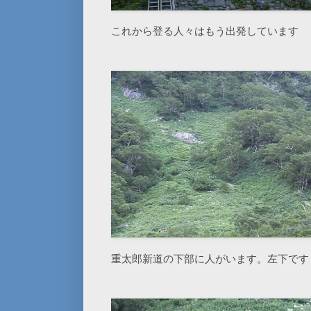
これから登る人々はもう出発しています
重太郎新道の下部に人がいます。左下です