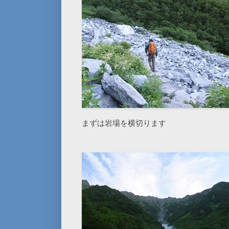
まずは岩場を横切ります