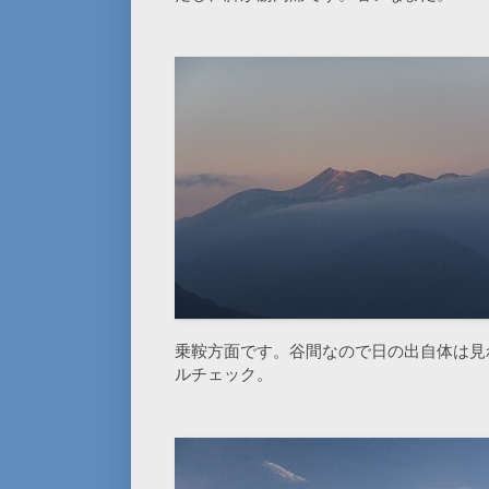
乗鞍方面です。谷間なので日の出自体は見
ルチェック。