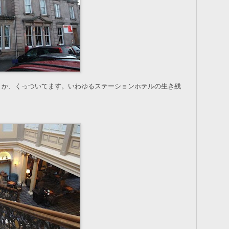
うか、くっついてます。いわゆるステーションホテルの生き残