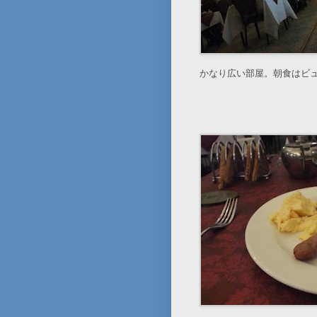
かなり広い部屋。朝食はビ