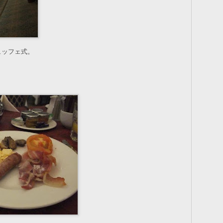
ュッフェ式。