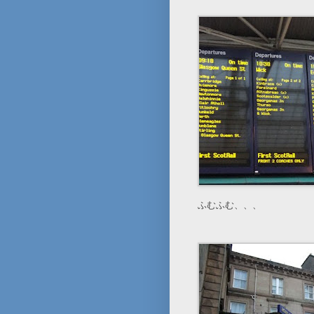
ふむふむ、、、