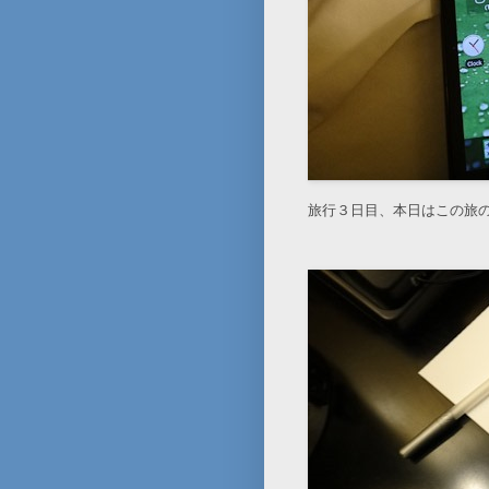
旅行３日目、本日はこの旅