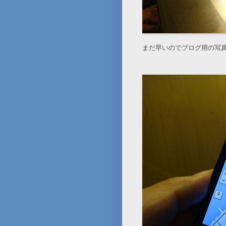
まだ早いのでブログ用の写