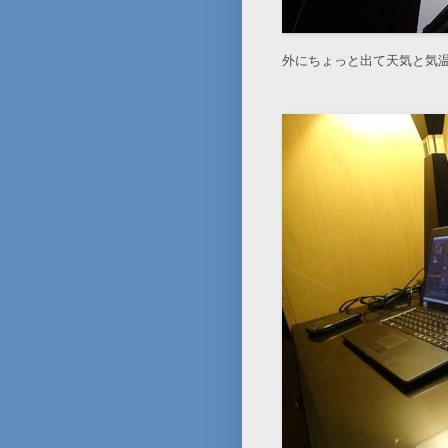
外にちょっと出て天気と気