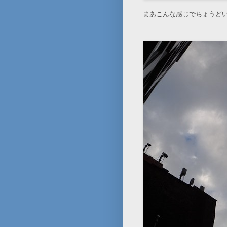
まあこんな感じでちょうど