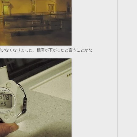
が少なくなりました。標高が下がったと言うことかな