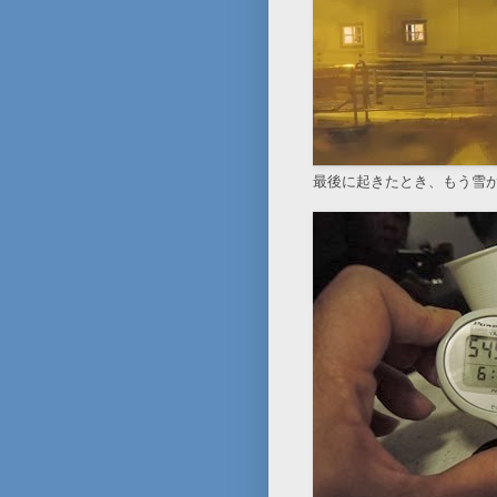
最後に起きたとき、もう雪