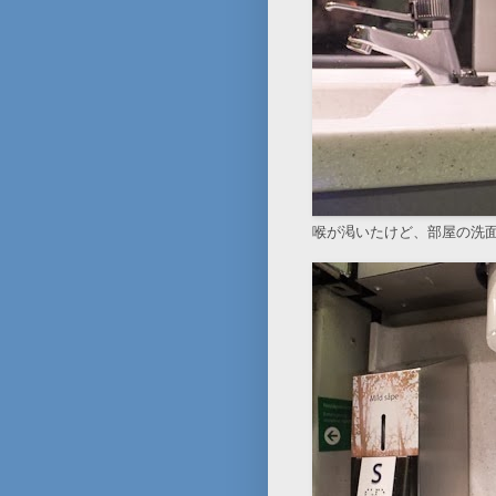
喉が渇いたけど、部屋の洗