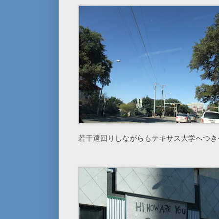
若干遠回りしながらもテキサス大学へつき