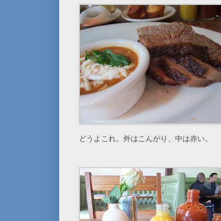
どうよこれ。外はこんがり、中は赤い。