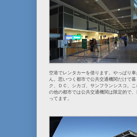
空港でレンタカーを借ります。やっぱり車
ん。思いつく都市で公共交通機関だけで暮
ク、ＤＣ、シカゴ、サンフランシスコ。こ
の他の都市では公共交通機関は限定的で、
ってます。