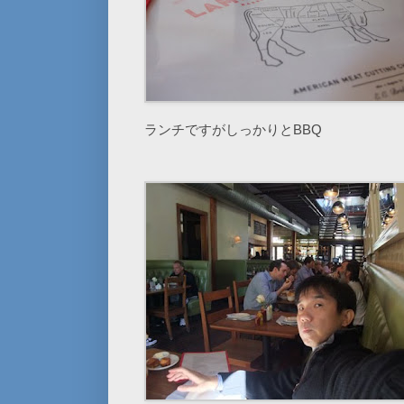
ランチですがしっかりとBBQ