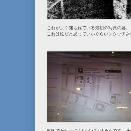
これがよく知られている最初の写真の姿。
これは絵だと思っていいぐらいレタッチさ
略図でわかりにくいけど行けそうです。そ