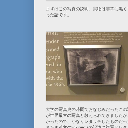
まずはこの写真の説明。実物は非常に黒く
った話です。
大学の写真史の時間でおなじみだったこの
が世界最古の写真と教えられてきましたが
かったので、かなりレタッチしたものだっ
またま英文のwikipediaの記述に複写と