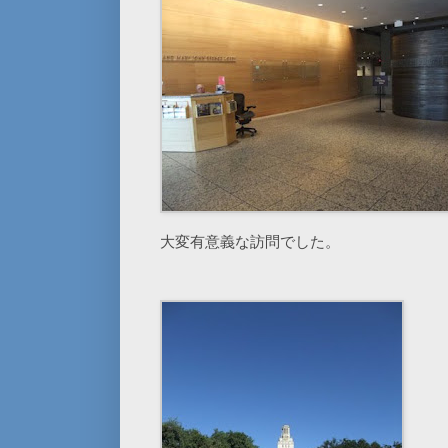
大変有意義な訪問でした。