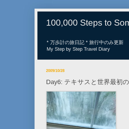
100,000 Steps to S
* 万歩計の旅日記 * 旅行中のみ更新
My Step by Step Travel Diary
2009/10/28
Day6: テキサスと世界最初