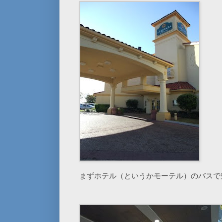
まずホテル（というかモーテル）のバスで