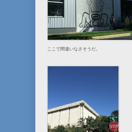
ここで間違いなさそうだ。