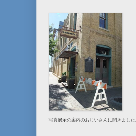
写真展示の案内のおじいさんに聞きました