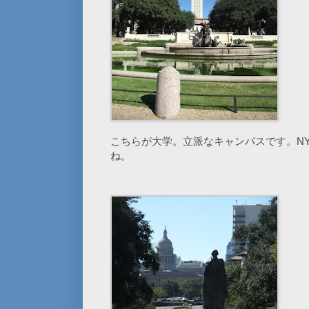
こちらが大学。立派なキャンパスです。N
ね。