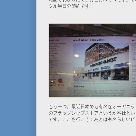
タル半日分節約です。
もう一つ。最近日本でも有名なオーガニッ
のフラッグシップストアというか本社とい
です。ここも行こう！あとは有名らしいピ