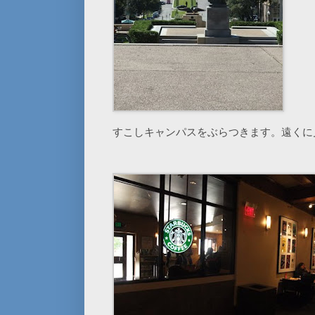
すこしキャンパスをぶらつきます。遠くに