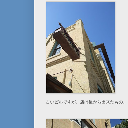
古いビルですが、店は後から出来たもの。