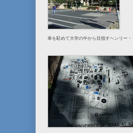
車を駐めて大学の中から目指すヘンリー・