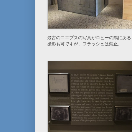
最古のニエプスの写真がロビーの隅にある
撮影も可ですが、フラッシュは禁止。