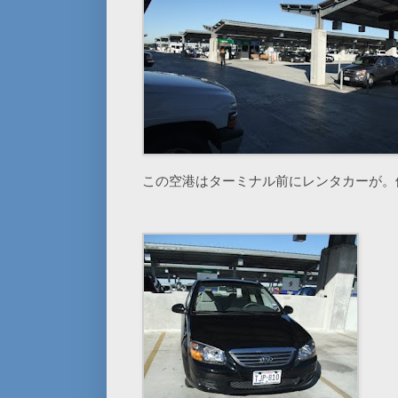
この空港はターミナル前にレンタカーが。