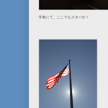
学食にて。ここでもスタバか！