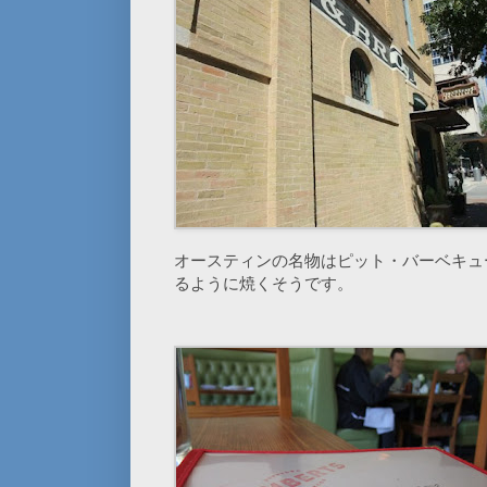
オースティンの名物はピット・バーベキュ
るように焼くそうです。