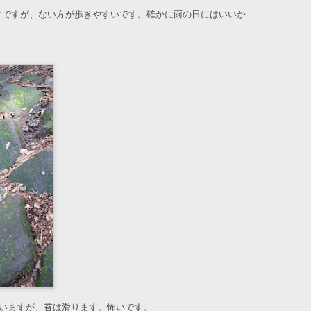
クですが、ない方が歩きやすいです。確かに雨の日にはいいか
言いますが、苔は滑ります。怖いです。