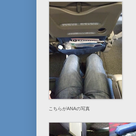
こちらがANAの写真