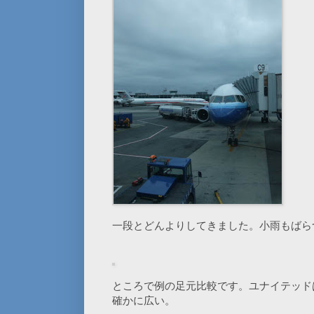
一段とどんよりしてきました。小雨もばら
ところで例の足元比較です。ユナイテッド
確かに広い。