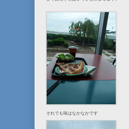
それでも味はなかなかです