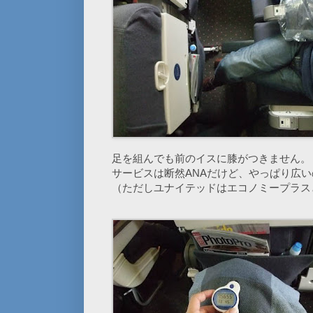
足を組んでも前のイスに膝がつきません。
サービスは断然ANAだけど、やっぱり広
（ただしユナイテッドはエコノミープラス