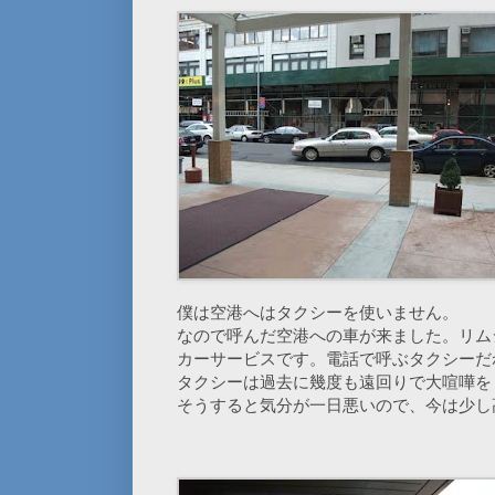
僕は空港へはタクシーを使いません。
なので呼んだ空港への車が来ました。リム
カーサービスです。電話で呼ぶタクシーだ
タクシーは過去に幾度も遠回りで大喧嘩を
そうすると気分が一日悪いので、今は少し