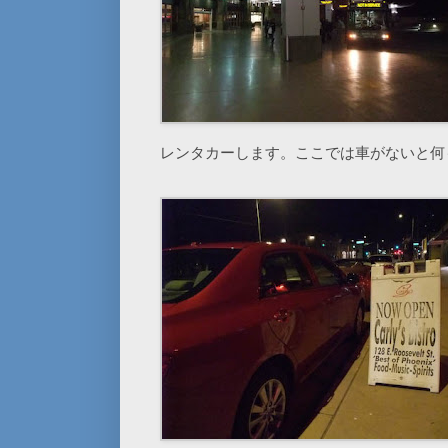
レンタカーします。ここでは車がないと何