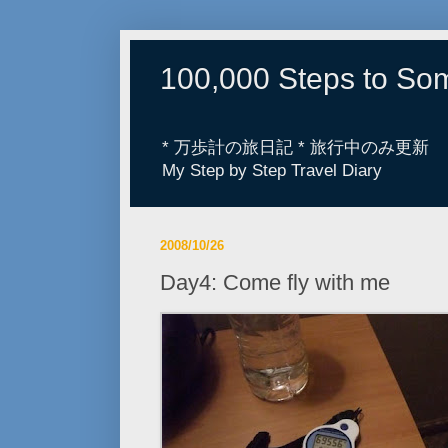
100,000 Steps to S
* 万歩計の旅日記 * 旅行中のみ更新
My Step by Step Travel Diary
2008/10/26
Day4: Come fly with me