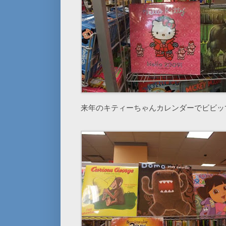
来年のキティーちゃんカレンダーでビビッ