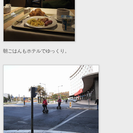
朝ごはんもホテルでゆっくり。