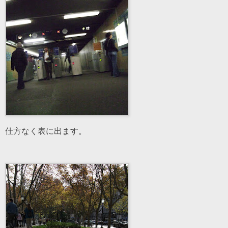
仕方なく表に出ます。