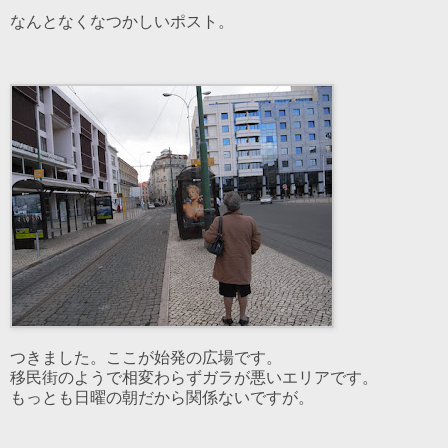
なんとなくなつかしいポスト。
つきました。ここが始発の広場です。
移民街のようで相変わらずガラが悪いエリアです。
もっとも日曜の朝だから関係ないですが。