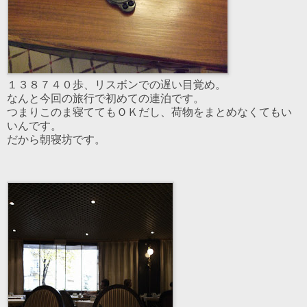
１３８７４０歩、リスボンでの遅い目覚め。
なんと今回の旅行で初めての連泊です。
つまりこのま寝ててもＯＫだし、荷物をまとめなくてもい
いんです。
だから朝寝坊です。