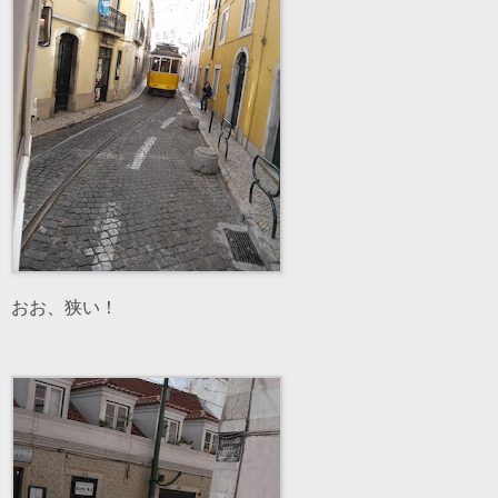
おお、狭い！