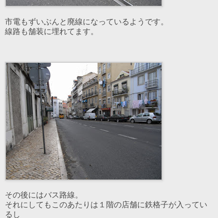
市電もずいぶんと廃線になっているようです。
線路も舗装に埋れてます。
その後にはバス路線。
それにしてもこのあたりは１階の店舗に鉄格子が入ってい
るし