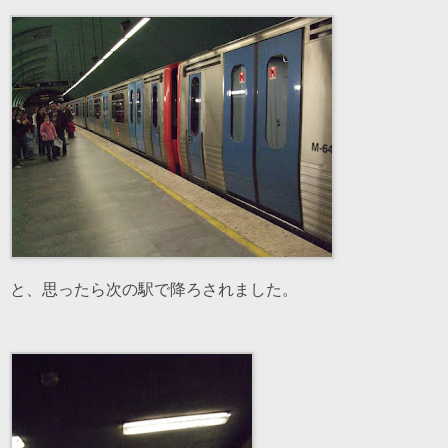
と、思ったら次の駅で降ろされました。