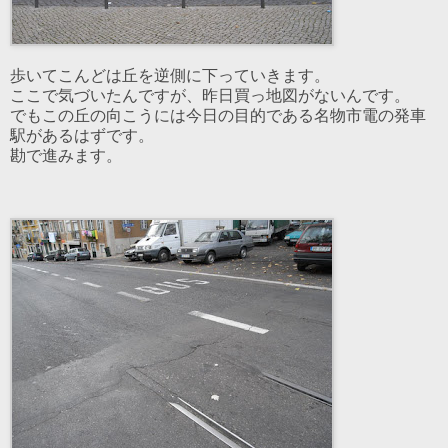
歩いてこんどは丘を逆側に下っていきます。
ここで気づいたんですが、昨日買っ地図がないんです。
でもこの丘の向こうには今日の目的である名物市電の発車
駅があるはずです。
勘で進みます。