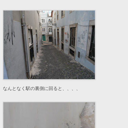
なんとなく駅の裏側に回ると、、、、