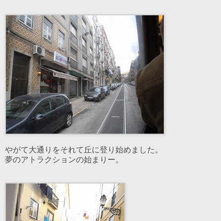
やがて大通りをそれて丘に登り始めました。
夢のアトラクションの始まりー。