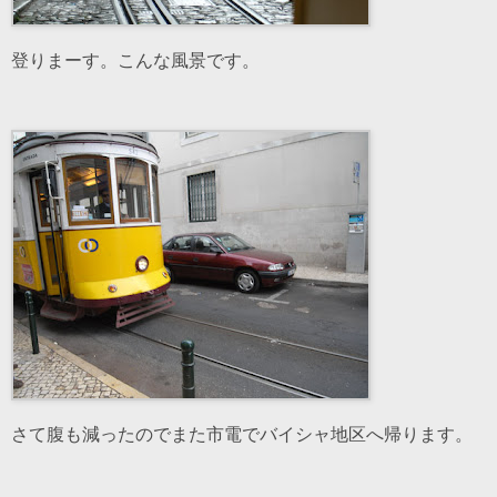
登りまーす。こんな風景です。
さて腹も減ったのでまた市電でバイシャ地区へ帰ります。