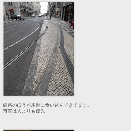
線路のほうが歩道に食い込んできてます。
市電は人よりも優先