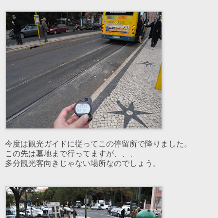
今度は観光ガイドに従ってこの停留所で降りました。
この先は墓地まで行ってますが、、、
多分観光客向きじゃない場所なのでしょう。