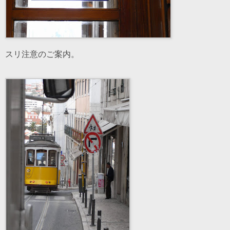
スリ注意のご案内。