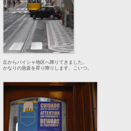
丘からバイシャ地区へ降りてきました。
かなりの急坂を昇り降りします、こいつ。