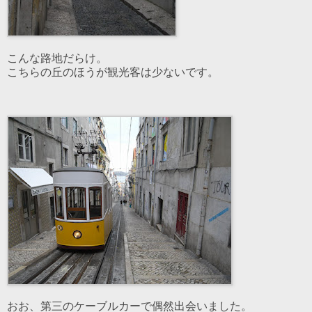
こんな路地だらけ。
こちらの丘のほうが観光客は少ないです。
おお、第三のケーブルカーで偶然出会いました。