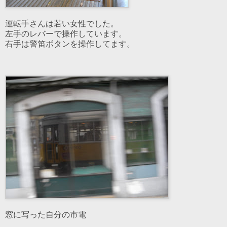
運転手さんは若い女性でした。
左手のレバーで操作しています。
右手は警笛ボタンを操作してます。
窓に写った自分の市電