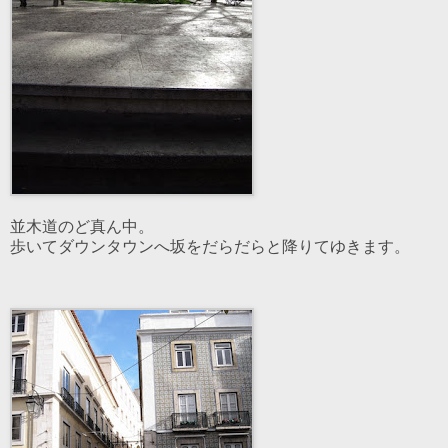
並木道のど真ん中。
歩いてダウンタウンへ坂をだらだらと降りてゆきます。