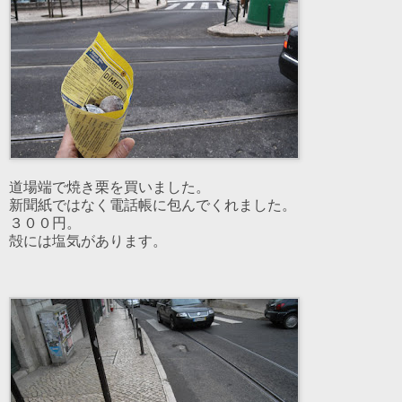
道場端で焼き栗を買いました。
新聞紙ではなく電話帳に包んでくれました。
３００円。
殻には塩気があります。