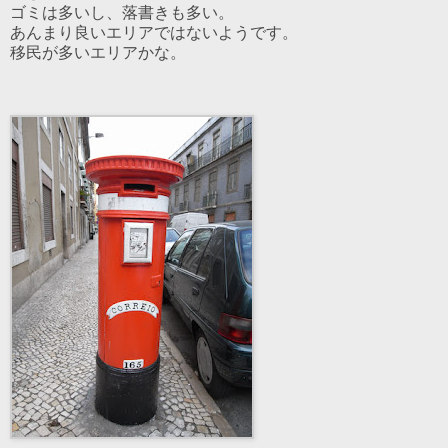
ゴミは多いし、落書きも多い。
あんまり良いエリアではないようです。
移民が多いエリアかな。