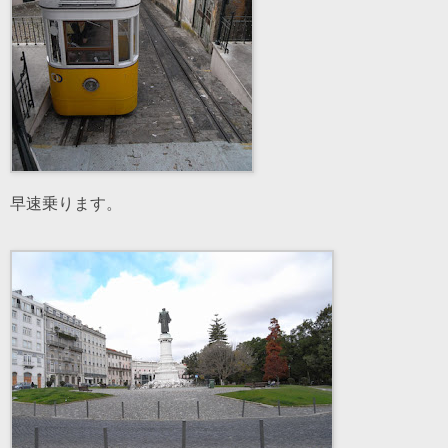
早速乗ります。