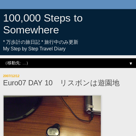
100,000 Steps to
Somewhere
* 万歩計の旅日記 * 旅行中のみ更新
My Step by Step Travel Diary
▼
2007/12/12
Euro07 DAY 10 リスボンは遊園地